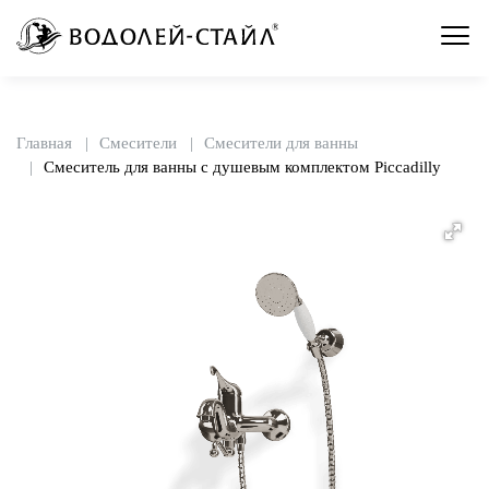
Главная
Смесители
Смесители для ванны
Смеситель для ванны с душевым комплектом Piccadilly