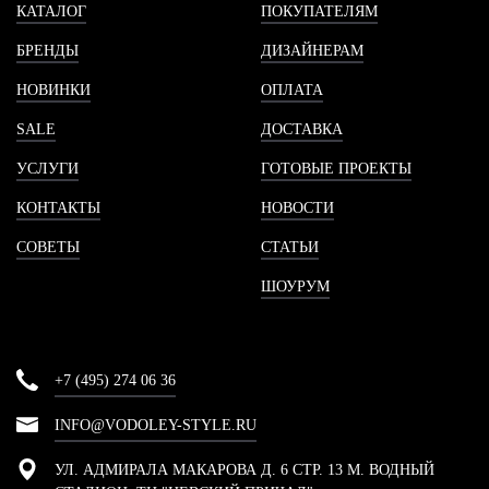
КАТАЛОГ
ПОКУПАТЕЛЯМ
БРЕНДЫ
ДИЗАЙНЕРАМ
НОВИНКИ
ОПЛАТА
SALE
ДОСТАВКА
УСЛУГИ
ГОТОВЫЕ ПРОЕКТЫ
КОНТАКТЫ
НОВОСТИ
СОВЕТЫ
СТАТЬИ
ШОУРУМ
+7 (495) 274 06 36
INFO@VODOLEY-STYLE.RU
УЛ. АДМИРАЛА МАКАРОВА Д. 6 СТР. 13 М. ВОДНЫЙ