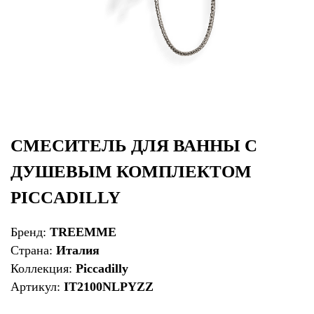
СМЕСИТЕЛЬ ДЛЯ ВАННЫ С
ДУШЕВЫМ КОМПЛЕКТОМ
PICCADILLY
Бренд:
TREEMME
Страна:
Италия
Коллекция:
Piccadilly
Артикул:
IT2100NLPYZZ