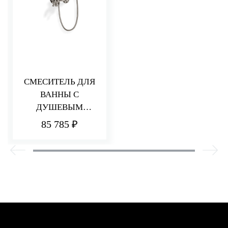
СМЕСИТЕЛЬ ДЛЯ
ВАННЫ С
ДУШЕВЫМ
КОМПЛЕКТОМ
85 785 ₽
PICCADILLY