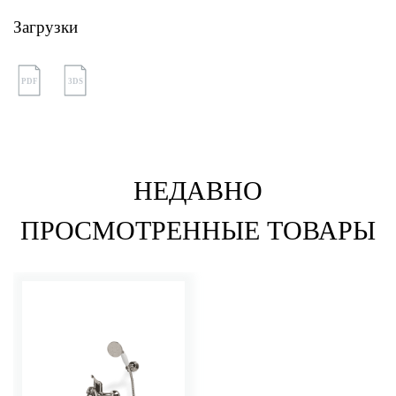
Загрузки
PDF
3DS
НЕДАВНО
ПРОСМОТРЕННЫЕ ТОВАРЫ