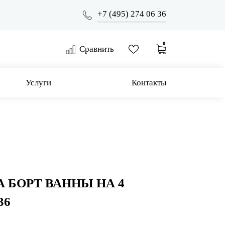
+7 (495) 274 06 36
0
Сравнить
Услуги
Контакты
 БОРТ ВАННЫ НА 4
36