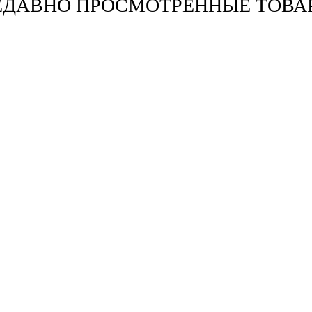
ЕДАВНО ПРОСМОТРЕННЫЕ ТОВА