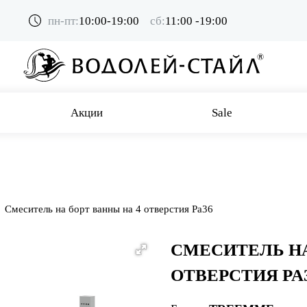
пн-пт:
10:00-19:00
сб:
11:00 -19:00
Акции
Sale
Смеситель на борт ванны на 4 отверстия Pa36
СМЕСИТЕЛЬ НА
ОТВЕРСТИЯ PA