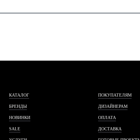
КАТАЛОГ
ПОКУПАТЕЛЯМ
БРЕНДЫ
ДИЗАЙНЕРАМ
НОВИНКИ
ОПЛАТА
SALE
ДОСТАВКА