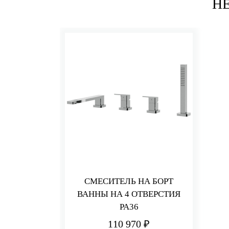
Н
СМЕСИТЕЛЬ НА БОРТ
ВАННЫ НА 4 ОТВЕРСТИЯ
PA36
110 970 ₽