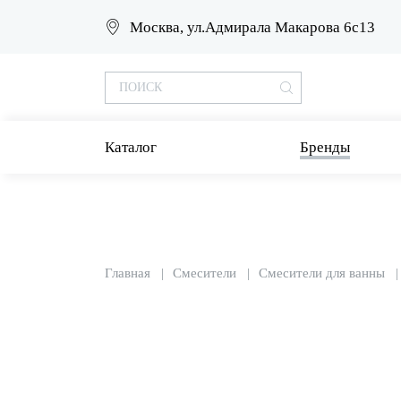
Москва, ул.Адмирала Макарова 6с13
Каталог
Бренды
Главная
Смесители
Смесители для ванны