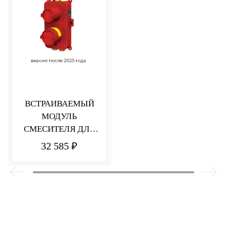
ВСТРАИВАЕМЫЙ
МОДУЛЬ
СМЕСИТЕЛЯ ДЛЯ
ДУША НА 2/3
32 585 ₽
ПОТРЕБИТЕЛЯ