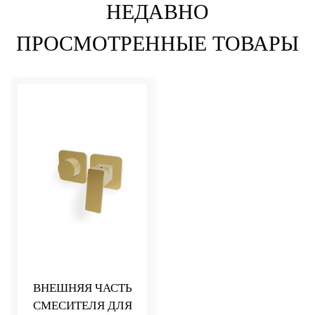
НЕДАВНО
ПРОСМОТРЕННЫЕ ТОВАРЫ
ВНЕШНЯЯ ЧАСТЬ
СМЕСИТЕЛЯ ДЛЯ