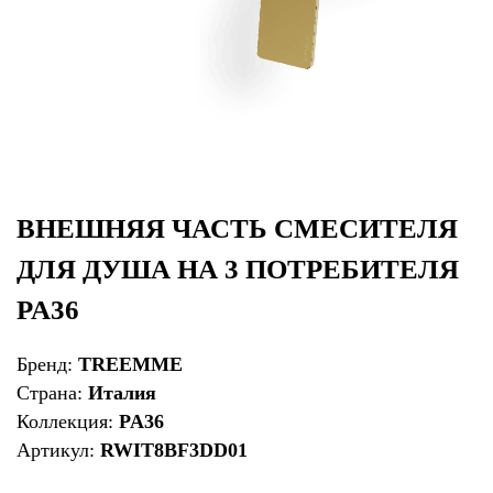
ВНЕШНЯЯ ЧАСТЬ СМЕСИТЕЛЯ
ДЛЯ ДУША НА 3 ПОТРЕБИТЕЛЯ
PA36
Бренд:
TREEMME
Страна:
Италия
Коллекция:
PA36
Артикул:
RWIT8BF3DD01