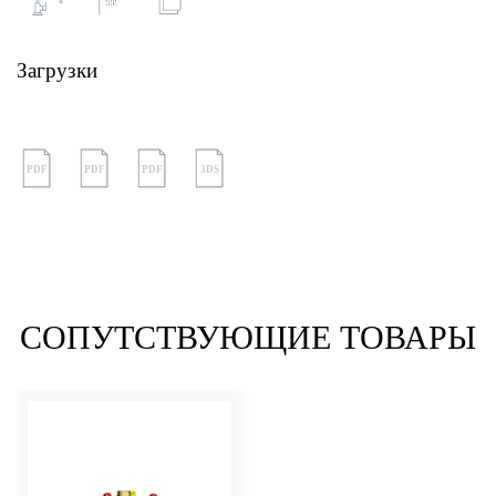
Загрузки
PDF
PDF
PDF
3DS
СОПУТСТВУЮЩИЕ ТОВАРЫ