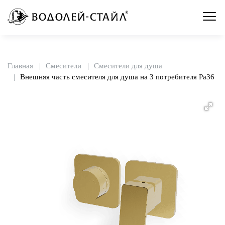
Главная
Смесители
Смесители для душа
Внешняя часть смесителя для душа на 3 потребителя Pa36