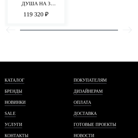
ДУША НА 3
ПОТРЕБИТЕЛЯ
119 320 ₽
PA36
КАТАЛОГ
ПОКУПАТЕЛЯМ
БРЕНДЫ
ДИЗАЙНЕРАМ
НОВИНКИ
ОПЛАТА
SALE
ДОСТАВКА
УСЛУГИ
ГОТОВЫЕ ПРОЕКТЫ
КОНТАКТЫ
НОВОСТИ