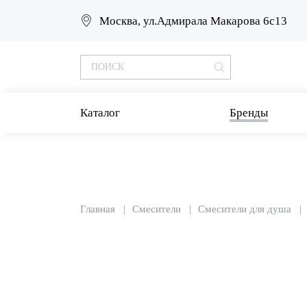
Москва, ул.Адмирала Макарова 6с13
Каталог
Бренды
Главная
Смесители
Смесители для душа