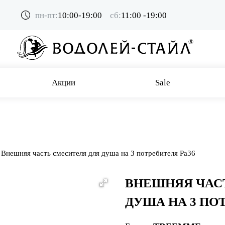
пн-пт:
10:00-19:00
сб:
11:00 -19:00
Акции
Sale
Внешняя часть смесителя для душа на 3 потребителя Pa36
ВНЕШНЯЯ ЧАС
ДУША НА 3 ПО