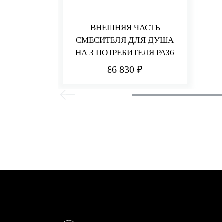
ВНЕШНЯЯ ЧАСТЬ
СМЕСИТЕЛЯ ДЛЯ ДУША
НА 3 ПОТРЕБИТЕЛЯ PA36
86 830 ₽