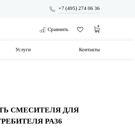
+7 (495) 274 06 36
0
Сравнить
Услуги
Контакты
ТЬ СМЕСИТЕЛЯ ДЛЯ
ТРЕБИТЕЛЯ PA36