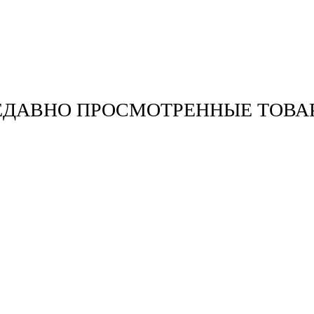
ЕДАВНО ПРОСМОТРЕННЫЕ ТОВА