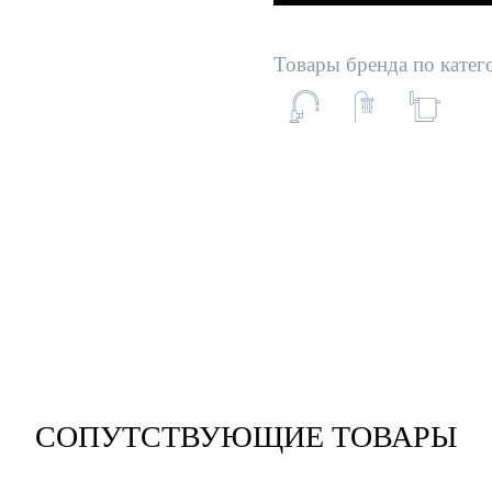
Товары бренда по катег
СОПУТСТВУЮЩИЕ ТОВАРЫ