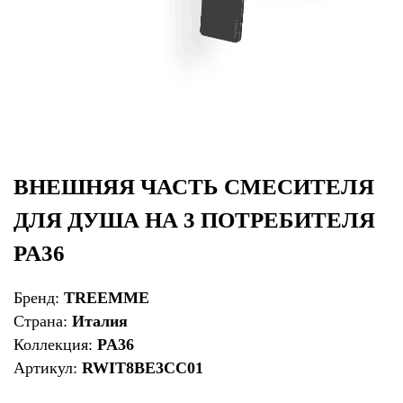
ВНЕШНЯЯ ЧАСТЬ СМЕСИТЕЛЯ
ДЛЯ ДУША НА 3 ПОТРЕБИТЕЛЯ
PA36
Бренд:
TREEMME
Страна:
Италия
Коллекция:
PA36
Артикул:
RWIT8BE3CC01