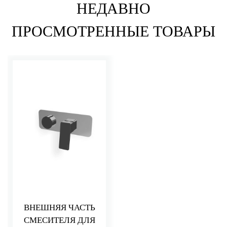
НЕДАВНО
ПРОСМОТРЕННЫЕ ТОВАРЫ
ВНЕШНЯЯ ЧАСТЬ
СМЕСИТЕЛЯ ДЛЯ