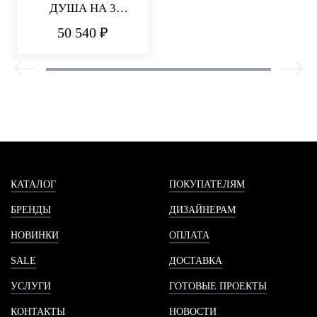
ДУША НА 3
ПОТРЕБИТЕЛЯ
50 540 ₽
PA36
КАТАЛОГ
ПОКУПАТЕЛЯМ
БРЕНДЫ
ДИЗАЙНЕРАМ
НОВИНКИ
ОПЛАТА
SALE
ДОСТАВКА
УСЛУГИ
ГОТОВЫЕ ПРОЕКТЫ
КОНТАКТЫ
НОВОСТИ