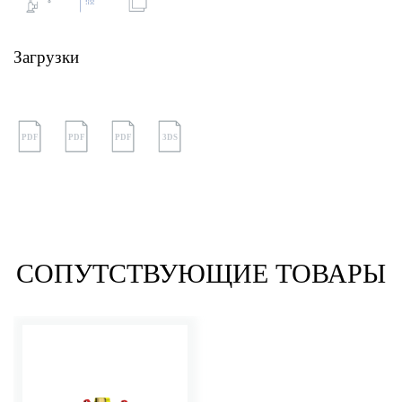
Загрузки
PDF
PDF
PDF
3DS
СОПУТСТВУЮЩИЕ ТОВАРЫ