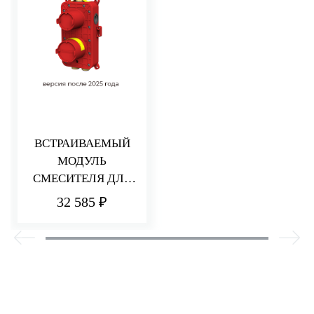
ВСТРАИВАЕМЫЙ
МОДУЛЬ
СМЕСИТЕЛЯ ДЛЯ
ДУША НА 2/3
32 585 ₽
ПОТРЕБИТЕЛЯ