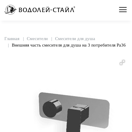
Главная
Смесители
Смесители для душа
Внешняя часть смесителя для душа на 3 потребителя Pa36