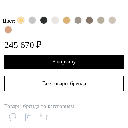
Цвет:
245 670 ₽
В корзину
Все товары бренда
Товары бренда по категориям