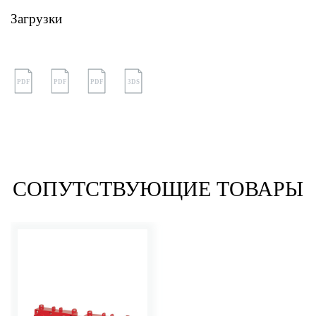
Загрузки
PDF
PDF
PDF
3DS
СОПУТСТВУЮЩИЕ ТОВАРЫ