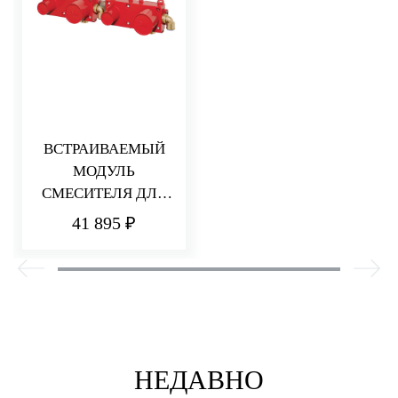
ВСТРАИВАЕМЫЙ
МОДУЛЬ
СМЕСИТЕЛЯ ДЛЯ
ВАННЫ/ДУША
41 895 ₽
НЕДАВНО