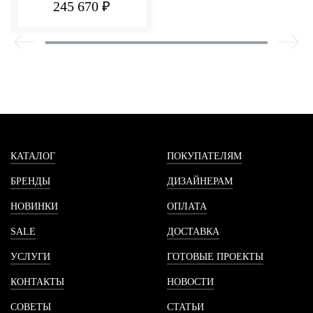
245 670 ₽
КАТАЛОГ
ПОКУПАТЕЛЯМ
БРЕНДЫ
ДИЗАЙНЕРАМ
НОВИНКИ
ОПЛАТА
SALE
ДОСТАВКА
УСЛУГИ
ГОТОВЫЕ ПРОЕКТЫ
КОНТАКТЫ
НОВОСТИ
СОВЕТЫ
СТАТЬИ