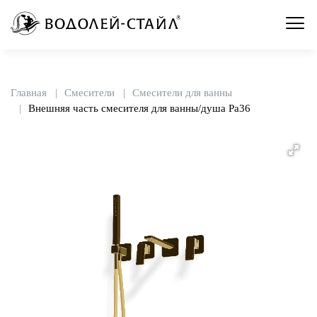
Главная
Смесители
Смесители для ванны
Внешняя часть смесителя для ванны/душа Pa36