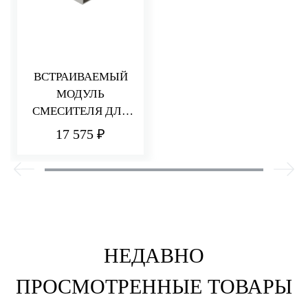
ВСТРАИВАЕМЫЙ
МОДУЛЬ
СМЕСИТЕЛЯ ДЛЯ
РАКОВИНЫ/ДУША
17 575 ₽
НЕДАВНО
ПРОСМОТРЕННЫЕ ТОВАРЫ