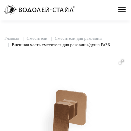
Главная
Смесители
Смесители для раковины
Внешняя часть смесителя для раковины/душа Pa36