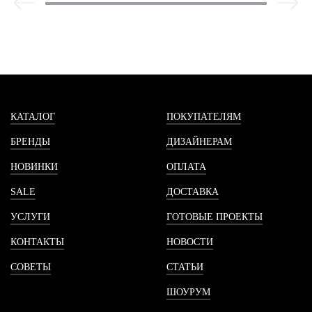
КАТАЛОГ
ПОКУПАТЕЛЯМ
БРЕНДЫ
ДИЗАЙНЕРАМ
НОВИНКИ
ОПЛАТА
SALE
ДОСТАВКА
УСЛУГИ
ГОТОВЫЕ ПРОЕКТЫ
КОНТАКТЫ
НОВОСТИ
СОВЕТЫ
СТАТЬИ
ШОУРУМ