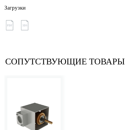
Загрузки
PDF
3DS
СОПУТСТВУЮЩИЕ ТОВАРЫ