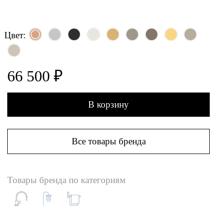
Цвет:
66 500 ₽
В корзину
Все товары бренда
Товары бренда по категориям