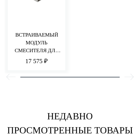
ВСТРАИВАЕМЫЙ
МОДУЛЬ
СМЕСИТЕЛЯ ДЛЯ
РАКОВИНЫ/ДУША
17 575 ₽
НЕДАВНО
ПРОСМОТРЕННЫЕ ТОВАРЫ