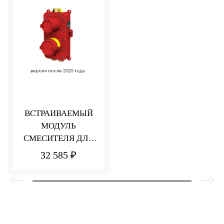
ВСТРАИВАЕМЫЙ
МОДУЛЬ
СМЕСИТЕЛЯ ДЛЯ
ДУША НА 2/3
32 585 ₽
ПОТРЕБИТЕЛЯ