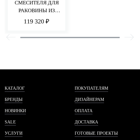
СМЕСИТЕЛЯ ДЛЯ
РАКОВИНЫ ИЗ
СТЕНЫ 110 ММ
119 320 ₽
PA36
КАТАЛОГ
ПОКУПАТЕЛЯМ
БРЕНДЫ
ДИЗАЙНЕРАМ
НОВИНКИ
ОПЛАТА
SALE
ДОСТАВКА
УСЛУГИ
ГОТОВЫЕ ПРОЕКТЫ