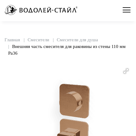
Главная
Смесители
Смесители для душа
Внешняя часть смесителя для раковины из стены 110 мм
Pa36