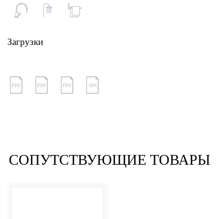
Загрузки
PDF
PDF
PDF
3DS
СОПУТСТВУЮЩИЕ ТОВАРЫ