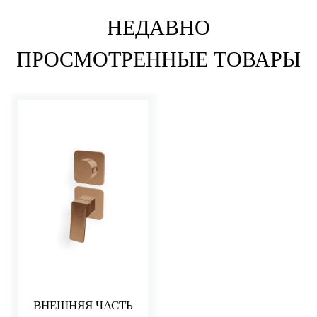
НЕДАВНО
ПРОСМОТРЕННЫЕ ТОВАРЫ
ВНЕШНЯЯ ЧАСТЬ