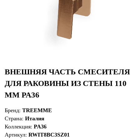
ВНЕШНЯЯ ЧАСТЬ СМЕСИТЕЛЯ
ДЛЯ РАКОВИНЫ ИЗ СТЕНЫ 110
ММ PA36
Бренд:
TREEMME
Страна:
Италия
Коллекция:
PA36
Артикул:
RWIT8BC3SZ01