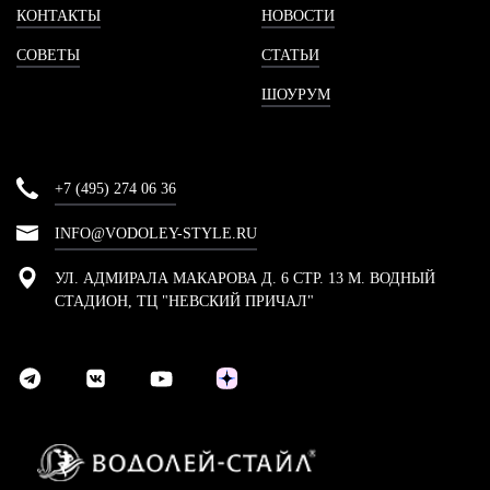
КОНТАКТЫ
НОВОСТИ
СОВЕТЫ
СТАТЬИ
ШОУРУМ
+7 (495) 274 06 36
INFO@VODOLEY-STYLE.RU
УЛ. АДМИРАЛА МАКАРОВА Д. 6 СТР. 13 М. ВОДНЫЙ
СТАДИОН, ТЦ "НЕВСКИЙ ПРИЧАЛ"