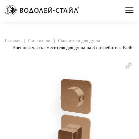
Главная
Смесители
Смесители для душа
Внешняя часть смесителя для душа на 3 потребителя Pa36