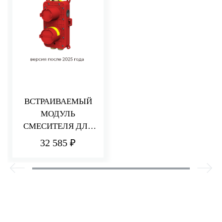
ВСТРАИВАЕМЫЙ
МОДУЛЬ
СМЕСИТЕЛЯ ДЛЯ
ДУША НА 2/3
32 585 ₽
ПОТРЕБИТЕЛЯ