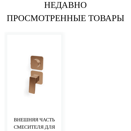
НЕДАВНО
ПРОСМОТРЕННЫЕ ТОВАРЫ
ВНЕШНЯЯ ЧАСТЬ
СМЕСИТЕЛЯ ДЛЯ