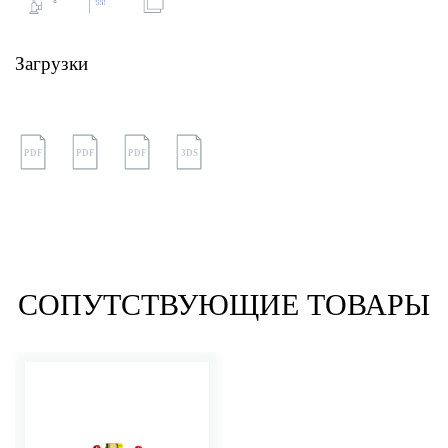
Загрузки
PDF
PDF
PDF
3DS
СОПУТСТВУЮЩИЕ ТОВАРЫ