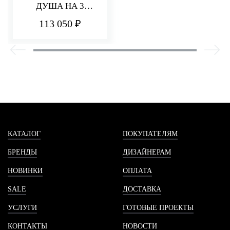
ДУША НА 3
ПОТРЕБИТЕЛЯ
113 050 ₽
PA36
КАТАЛОГ
ПОКУПАТЕЛЯМ
БРЕНДЫ
ДИЗАЙНЕРАМ
НОВИНКИ
ОПЛАТА
SALE
ДОСТАВКА
УСЛУГИ
ГОТОВЫЕ ПРОЕКТЫ
КОНТАКТЫ
НОВОСТИ