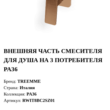
ВНЕШНЯЯ ЧАСТЬ СМЕСИТЕЛЯ
ДЛЯ ДУША НА 3 ПОТРЕБИТЕЛЯ
PA36
Бренд:
TREEMME
Страна:
Италия
Коллекция:
PA36
Артикул:
RWIT8BC2SZ01