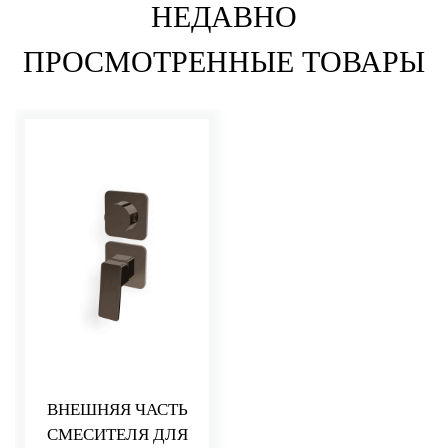
НЕДАВНО
ПРОСМОТРЕННЫЕ ТОВАРЫ
ВНЕШНЯЯ ЧАСТЬ
СМЕСИТЕЛЯ ДЛЯ