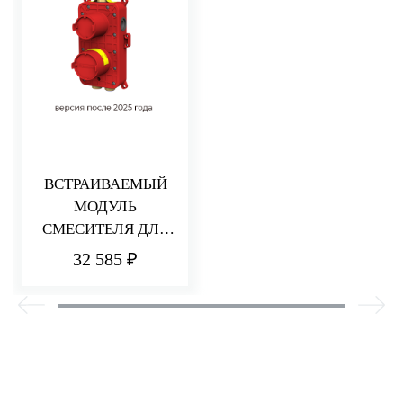
ВСТРАИВАЕМЫЙ
МОДУЛЬ
СМЕСИТЕЛЯ ДЛЯ
ДУША НА 2/3
32 585 ₽
ПОТРЕБИТЕЛЯ