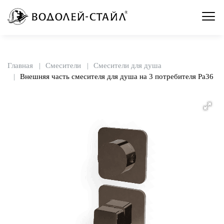
Главная
Смесители
Смесители для душа
Внешняя часть смесителя для душа на 3 потребителя Pa36