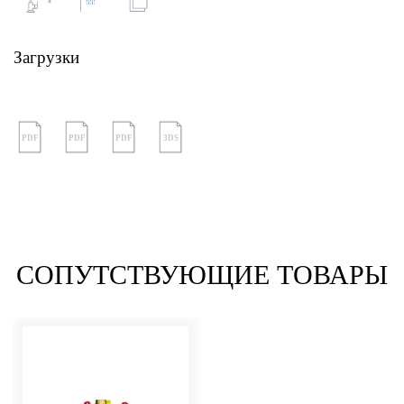
Загрузки
PDF
PDF
PDF
3DS
СОПУТСТВУЮЩИЕ ТОВАРЫ