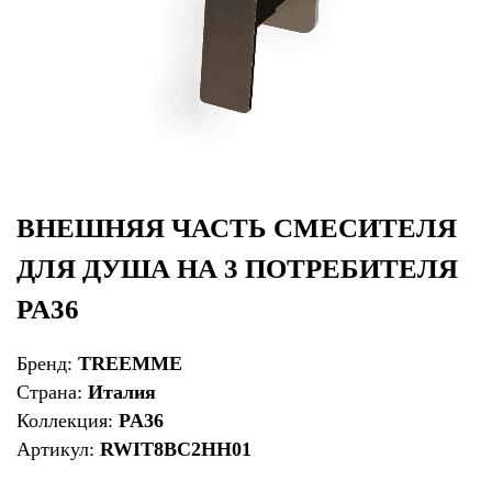
ВНЕШНЯЯ ЧАСТЬ СМЕСИТЕЛЯ
ДЛЯ ДУША НА 3 ПОТРЕБИТЕЛЯ
PA36
Бренд:
TREEMME
Страна:
Италия
Коллекция:
PA36
Артикул:
RWIT8BC2HH01