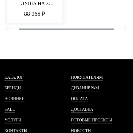
ДУША НА 3
ПОТРЕБИТЕЛЯ
88 065 ₽
PA36
КАТАЛОГ
ПОКУПАТЕЛЯМ
БРЕНДЫ
ДИЗАЙНЕРАМ
НОВИНКИ
ОПЛАТА
SALE
ДОСТАВКА
УСЛУГИ
ГОТОВЫЕ ПРОЕКТЫ
КОНТАКТЫ
НОВОСТИ