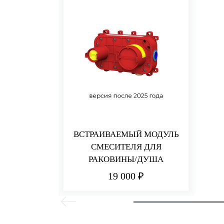
ВСТРАИВАЕМЫЙ МОДУЛЬ
СМЕСИТЕЛЯ ДЛЯ
РАКОВИНЫ/ДУША
19 000 ₽