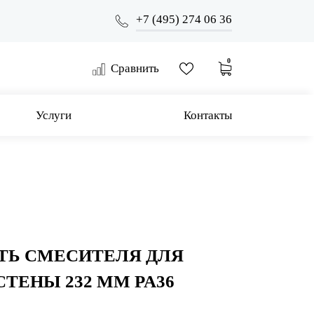
+7 (495) 274 06 36
0
Сравнить
Услуги
Контакты
ТЬ СМЕСИТЕЛЯ ДЛЯ
СТЕНЫ 232 ММ PA36