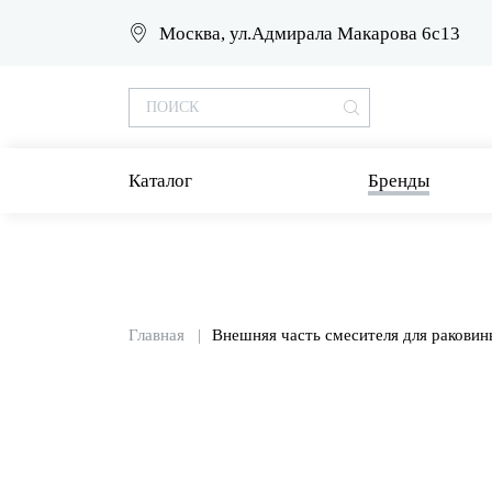
Москва, ул.Адмирала Макарова 6с13
Каталог
Бренды
Главная
Внешняя часть смесителя для раковин