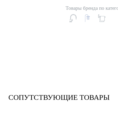
Товары бренда по катег
СОПУТСТВУЮЩИЕ ТОВАРЫ