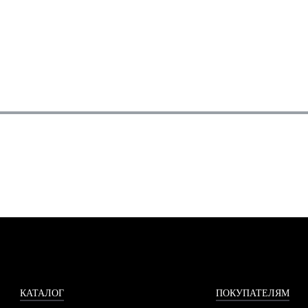
КАТАЛОГ
ПОКУПАТЕЛЯМ