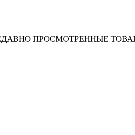
ЕДАВНО ПРОСМОТРЕННЫЕ ТОВА