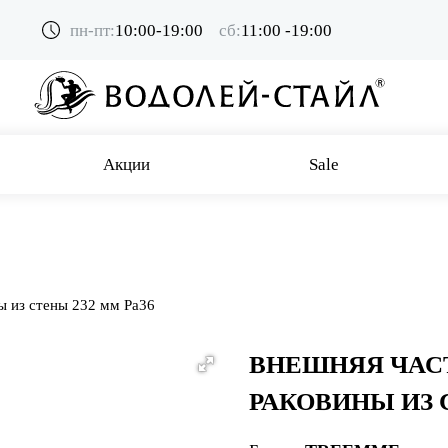
пн-пт:
10:00-19:00
сб:
11:00 -19:00
Акции
Sale
ы из стены 232 мм Pa36
ВНЕШНЯЯ ЧАС
РАКОВИНЫ ИЗ 