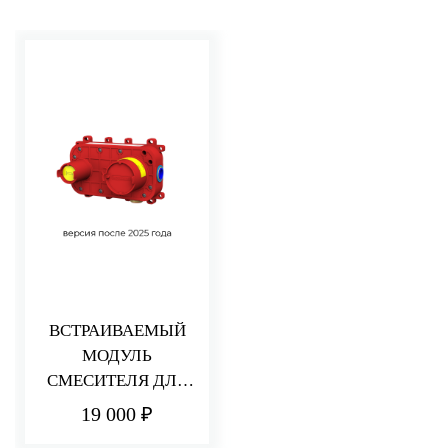
ВСТРАИВАЕМЫЙ
МОДУЛЬ
СМЕСИТЕЛЯ ДЛЯ
РАКОВИНЫ/ДУША
19 000 ₽