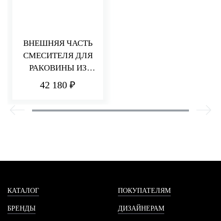
ВНЕШНЯЯ ЧАСТЬ
СМЕСИТЕЛЯ ДЛЯ
РАКОВИНЫ ИЗ
СТЕНЫ 232 ММ
42 180 ₽
PA36
КАТАЛОГ
ПОКУПАТЕЛЯМ
БРЕНДЫ
ДИЗАЙНЕРАМ