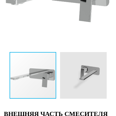
ВНЕШНЯЯ ЧАСТЬ СМЕСИТЕЛЯ