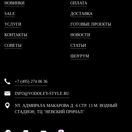
НОВИНКИ
ОПЛАТА
SALE
ДОСТАВКА
УСЛУГИ
ГОТОВЫЕ ПРОЕКТЫ
КОНТАКТЫ
НОВОСТИ
СОВЕТЫ
СТАТЬИ
ШОУРУМ
+7 (495) 274 06 36
INFO@VODOLEY-STYLE.RU
УЛ. АДМИРАЛА МАКАРОВА Д. 6 СТР. 13 М. ВОДНЫЙ
СТАДИОН, ТЦ "НЕВСКИЙ ПРИЧАЛ"