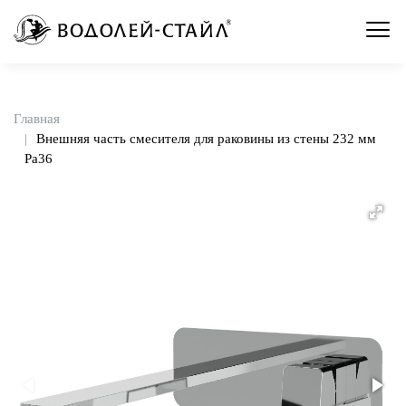
Главная
Внешняя часть смесителя для раковины из стены 232 мм
Pa36