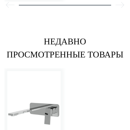
НЕДАВНО
ПРОСМОТРЕННЫЕ ТОВАРЫ