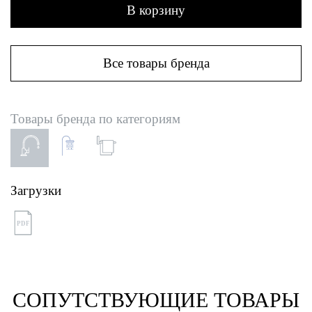
В корзину
Все товары бренда
Товары бренда по категориям
Загрузки
PDF
СОПУТСТВУЮЩИЕ ТОВАРЫ