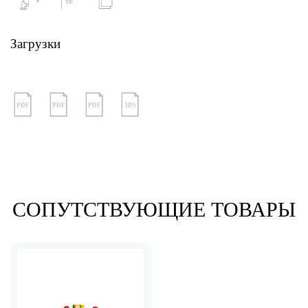
Загрузки
PDF
PDF
PDF
3DS
СОПУТСТВУЮЩИЕ ТОВАРЫ