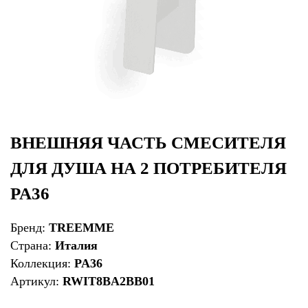
ВНЕШНЯЯ ЧАСТЬ СМЕСИТЕЛЯ
ДЛЯ ДУША НА 2 ПОТРЕБИТЕЛЯ
PA36
Бренд:
TREEMME
Страна:
Италия
Коллекция:
PA36
Артикул:
RWIT8BA2BB01