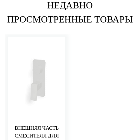
НЕДАВНО
ПРОСМОТРЕННЫЕ ТОВАРЫ
ВНЕШНЯЯ ЧАСТЬ
СМЕСИТЕЛЯ ДЛЯ