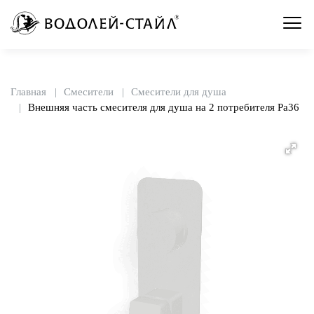
Главная
Смесители
Смесители для душа
Внешняя часть смесителя для душа на 2 потребителя Pa36