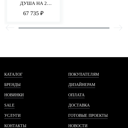
ДУША НА 2
ПОТРЕБИТЕЛЯ
67 735 ₽
PA36
КАТАЛОГ
ПОКУПАТЕЛЯМ
БРЕНДЫ
ДИЗАЙНЕРАМ
НОВИНКИ
ОПЛАТА
SALE
ДОСТАВКА
УСЛУГИ
ГОТОВЫЕ ПРОЕКТЫ
КОНТАКТЫ
НОВОСТИ