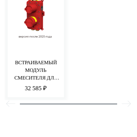
ВСТРАИВАЕМЫЙ
МОДУЛЬ
СМЕСИТЕЛЯ ДЛЯ
ДУША НА 2/3
32 585 ₽
ПОТРЕБИТЕЛЯ