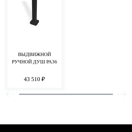
ВЫДВИЖНОЙ
РУЧНОЙ ДУШ PA36
43 510 ₽