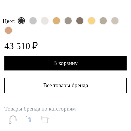
Цвет:
43 510 ₽
В корзину
Все товары бренда
Товары бренда по категориям