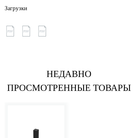
Загрузки
PDF
PDF
PDF
НЕДАВНО
ПРОСМОТРЕННЫЕ ТОВАРЫ