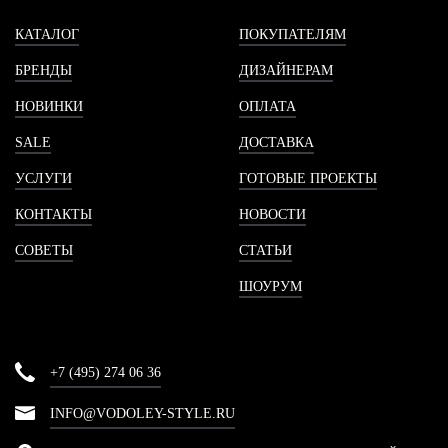
КАТАЛОГ
ПОКУПАТЕЛЯМ
БРЕНДЫ
ДИЗАЙНЕРАМ
НОВИНКИ
ОПЛАТА
SALE
ДОСТАВКА
УСЛУГИ
ГОТОВЫЕ ПРОЕКТЫ
КОНТАКТЫ
НОВОСТИ
СОВЕТЫ
СТАТЬИ
ШОУРУМ
+7 (495) 274 06 36
INFO@VODOLEY-STYLE.RU