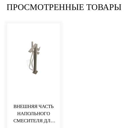
ПРОСМОТРЕННЫЕ ТОВАРЫ
ВНЕШНЯЯ ЧАСТЬ
НАПОЛЬНОГО
СМЕСИТЕЛЯ ДЛЯ
ВАННЫ PA36