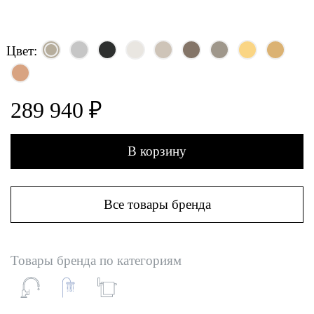
Цвет:
289 940 ₽
В корзину
Все товары бренда
Товары бренда по категориям