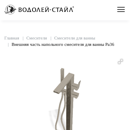
Главная
Смесители
Смесители для ванны
Внешняя часть напольного смесителя для ванны Pa36