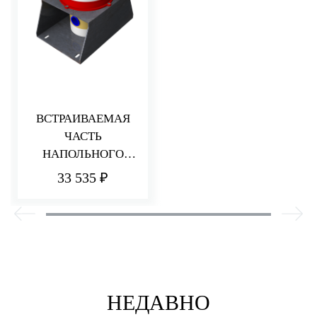
ВСТРАИВАЕМАЯ
ЧАСТЬ
НАПОЛЬНОГО
СМЕСИТЕЛЯ ДЛЯ
33 535 ₽
РАКОВИНЫ/ВАННЫ
НЕДАВНО