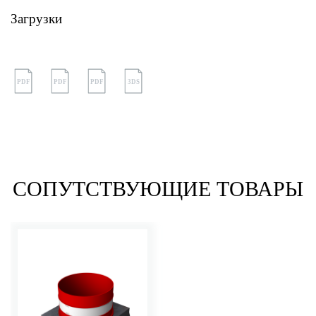
Загрузки
PDF
PDF
PDF
3DS
СОПУТСТВУЮЩИЕ ТОВАРЫ