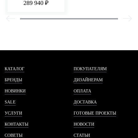
289 940 ₽
КАТАЛОГ
ПОКУПАТЕЛЯМ
БРЕНДЫ
ДИЗАЙНЕРАМ
НОВИНКИ
ОПЛАТА
SALE
ДОСТАВКА
УСЛУГИ
ГОТОВЫЕ ПРОЕКТЫ
КОНТАКТЫ
НОВОСТИ
СОВЕТЫ
СТАТЬИ