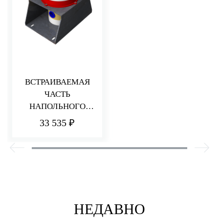
ВСТРАИВАЕМАЯ
ЧАСТЬ
НАПОЛЬНОГО
СМЕСИТЕЛЯ ДЛЯ
33 535 ₽
РАКОВИНЫ/ВАННЫ
НЕДАВНО