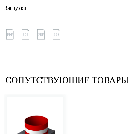
Загрузки
PDF
PDF
PDF
3DS
СОПУТСТВУЮЩИЕ ТОВАРЫ