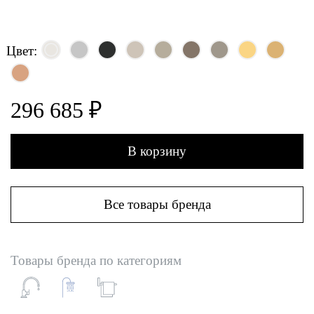
Цвет:
296 685 ₽
В корзину
Все товары бренда
Товары бренда по категориям