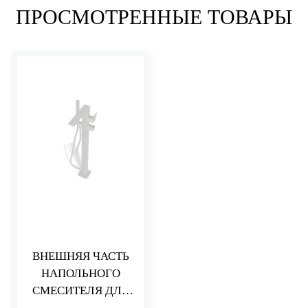
ПРОСМОТРЕННЫЕ ТОВАРЫ
ВНЕШНЯЯ ЧАСТЬ
НАПОЛЬНОГО
СМЕСИТЕЛЯ ДЛЯ
ВАННЫ PA36