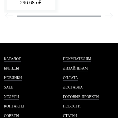
296 685 ₽
КАТАЛОГ
ПОКУПАТЕЛЯМ
БРЕНДЫ
ДИЗАЙНЕРАМ
НОВИНКИ
ОПЛАТА
SALE
ДОСТАВКА
УСЛУГИ
ГОТОВЫЕ ПРОЕКТЫ
КОНТАКТЫ
НОВОСТИ
СОВЕТЫ
СТАТЬИ