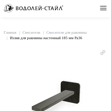
Главная
Смесители
Смесители для раковины
Излив для раковины настенный 185 мм Pa36