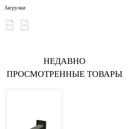
Загрузки
PDF
3DS
НЕДАВНО
ПРОСМОТРЕННЫЕ ТОВАРЫ