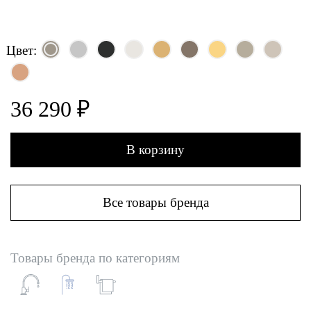
Цвет:
36 290 ₽
В корзину
Все товары бренда
Товары бренда по категориям