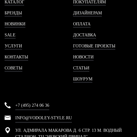
КАТАЛОГ
ПОКУПАТЕЛЯМ
БРЕНДЫ
ДИЗАЙНЕРАМ
НОВИНКИ
ОПЛАТА
SALE
ДОСТАВКА
УСЛУГИ
ГОТОВЫЕ ПРОЕКТЫ
КОНТАКТЫ
НОВОСТИ
СОВЕТЫ
СТАТЬИ
ШОУРУМ
+7 (495) 274 06 36
INFO@VODOLEY-STYLE.RU
УЛ. АДМИРАЛА МАКАРОВА Д. 6 СТР. 13 М. ВОДНЫЙ
СТАДИОН, ТЦ "НЕВСКИЙ ПРИЧАЛ"