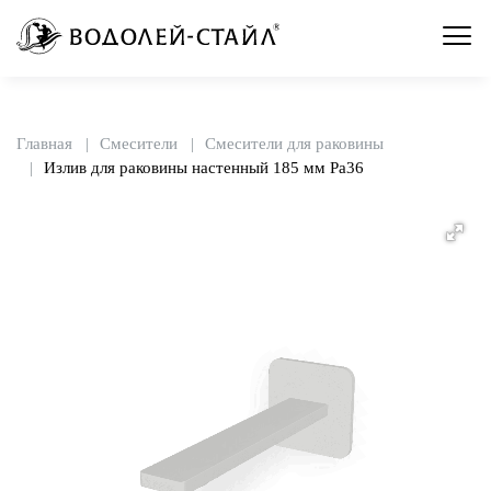
Главная
Смесители
Смесители для раковины
Излив для раковины настенный 185 мм Pa36