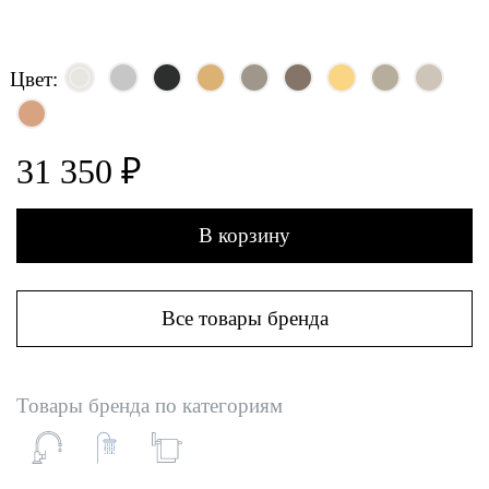
Цвет:
31 350 ₽
В корзину
Все товары бренда
Товары бренда по категориям