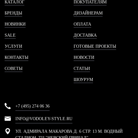
КАТАЛОГ
ПОКУПАТЕЛЯМ
БРЕНДЫ
ДИЗАЙНЕРАМ
НОВИНКИ
ОПЛАТА
SALE
ДОСТАВКА
УСЛУГИ
ГОТОВЫЕ ПРОЕКТЫ
КОНТАКТЫ
НОВОСТИ
СОВЕТЫ
СТАТЬИ
ШОУРУМ
+7 (495) 274 06 36
INFO@VODOLEY-STYLE.RU
УЛ. АДМИРАЛА МАКАРОВА Д. 6 СТР. 13 М. ВОДНЫЙ
СТАДИОН, ТЦ "НЕВСКИЙ ПРИЧАЛ"