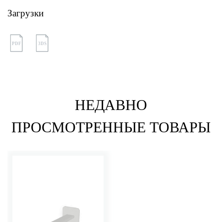
Загрузки
PDF
3DS
НЕДАВНО
ПРОСМОТРЕННЫЕ ТОВАРЫ