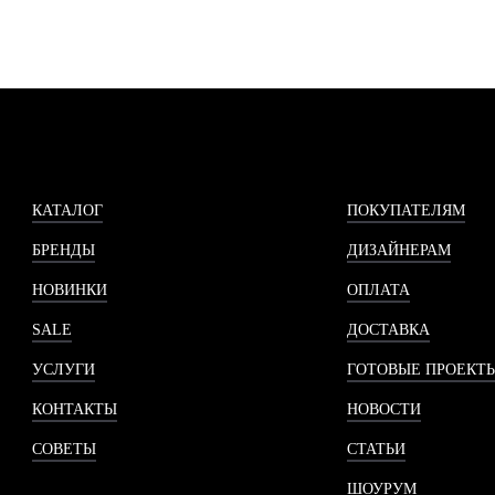
КАТАЛОГ
ПОКУПАТЕЛЯМ
БРЕНДЫ
ДИЗАЙНЕРАМ
НОВИНКИ
ОПЛАТА
SALE
ДОСТАВКА
УСЛУГИ
ГОТОВЫЕ ПРОЕКТ
КОНТАКТЫ
НОВОСТИ
СОВЕТЫ
СТАТЬИ
ШОУРУМ