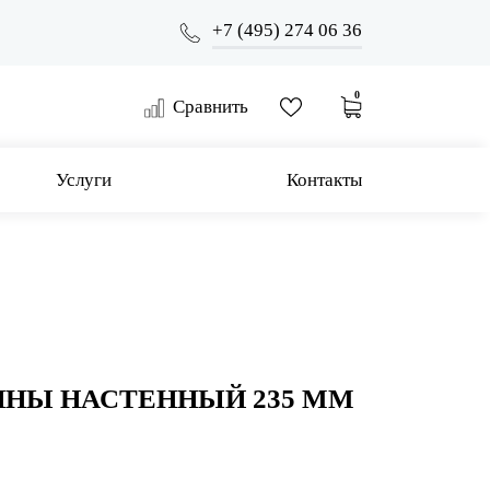
+7 (495) 274 06 36
0
Сравнить
Услуги
Контакты
ННЫ НАСТЕННЫЙ 235 ММ