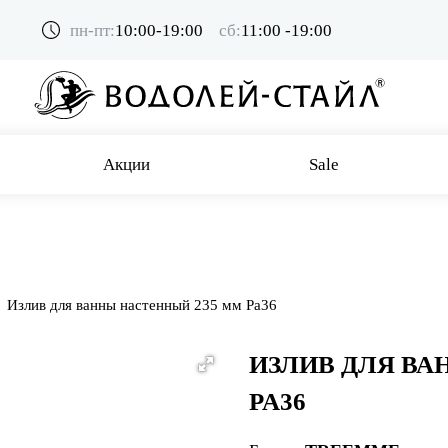
пн-пт:
10:00-19:00
сб:
11:00 -19:00
Акции
Sale
Излив для ванны настенный 235 мм Pa36
ИЗЛИВ ДЛЯ ВА
PA36