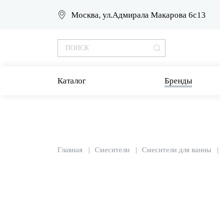
Москва, ул.Адмирала Макарова 6с13
Каталог
Бренды
Главная
Смесители
Смесители для ванны