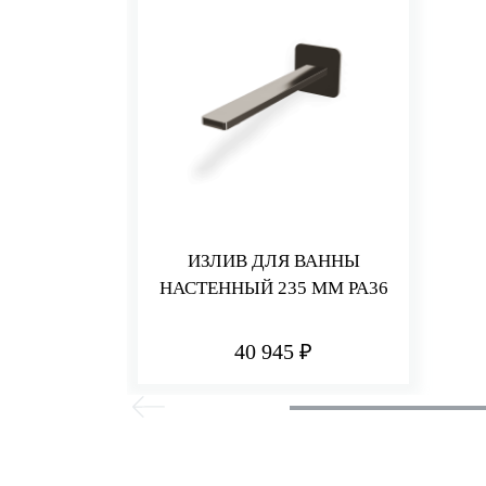
ИЗЛИВ ДЛЯ ВАННЫ
НАСТЕННЫЙ 235 ММ PA36
40 945 ₽