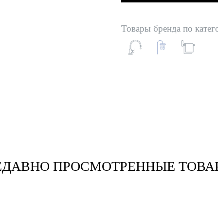
Товары бренда по катег
ЕДАВНО ПРОСМОТРЕННЫЕ ТОВА