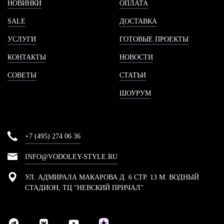
НОВИНКИ
ОПЛАТА
SALE
ДОСТАВКА
УСЛУГИ
ГОТОВЫЕ ПРОЕКТЫ
КОНТАКТЫ
НОВОСТИ
СОВЕТЫ
СТАТЬИ
ШОУРУМ
+7 (495) 274 06 36
INFO@VODOLEY-STYLE.RU
УЛ. АДМИРАЛА МАКАРОВА Д. 6 СТР. 13 М. ВОДНЫЙ
СТАДИОН, ТЦ "НЕВСКИЙ ПРИЧАЛ"