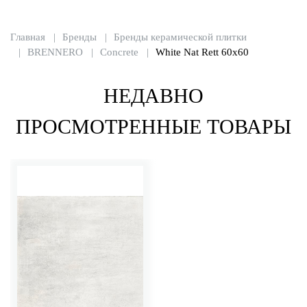
Главная
Бренды
Бренды керамической плитки
BRENNERO
Concrete
White Nat Rett 60x60
НЕДАВНО
ПРОСМОТРЕННЫЕ ТОВАРЫ