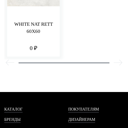
WHITE NAT RETT
60X60
0 ₽
КАТАЛОГ
ПОКУПАТЕЛЯМ
БРЕНДЫ
ДИЗАЙНЕРАМ