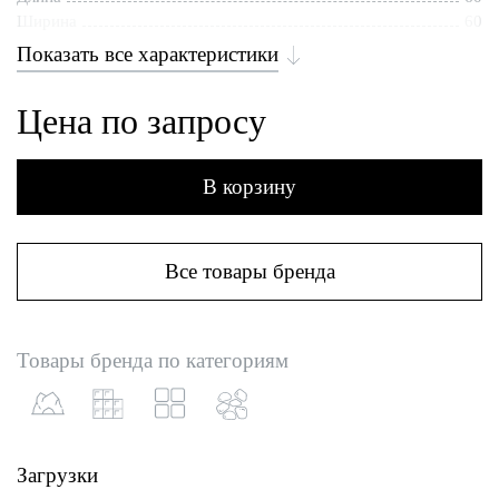
Ширина
60
Показать все характеристики
Цена по запросу
В корзину
Все товары бренда
Товары бренда по категориям
Загрузки