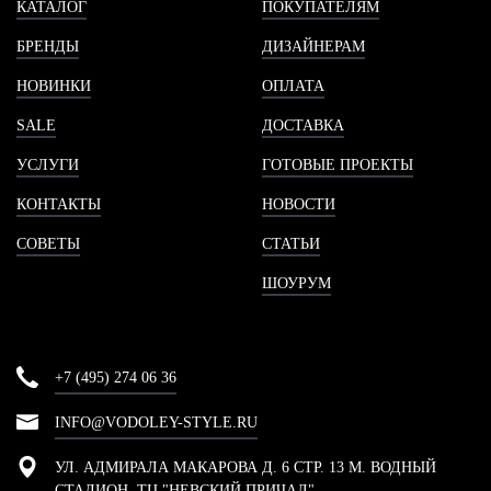
КАТАЛОГ
ПОКУПАТЕЛЯМ
БРЕНДЫ
ДИЗАЙНЕРАМ
НОВИНКИ
ОПЛАТА
SALE
ДОСТАВКА
УСЛУГИ
ГОТОВЫЕ ПРОЕКТЫ
КОНТАКТЫ
НОВОСТИ
СОВЕТЫ
СТАТЬИ
ШОУРУМ
+7 (495) 274 06 36
INFO@VODOLEY-STYLE.RU
УЛ. АДМИРАЛА МАКАРОВА Д. 6 СТР. 13 М. ВОДНЫЙ
СТАДИОН, ТЦ "НЕВСКИЙ ПРИЧАЛ"