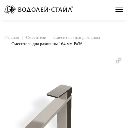
Главная
Смесители
Смесители для раковины
Смеситель для раковины 164 мм Pa36