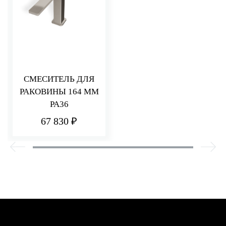
СМЕСИТЕЛЬ ДЛЯ
РАКОВИНЫ 164 ММ
PA36
67 830 ₽