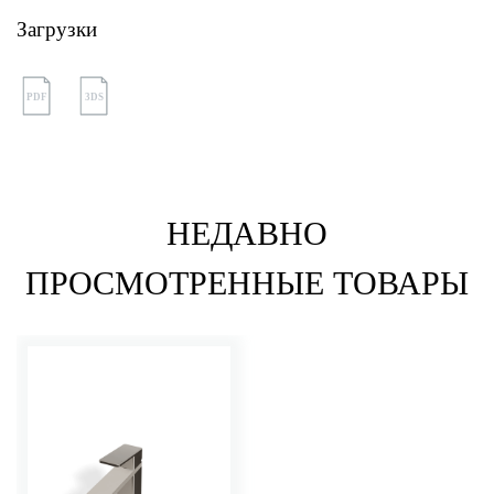
Загрузки
PDF
3DS
НЕДАВНО
ПРОСМОТРЕННЫЕ ТОВАРЫ