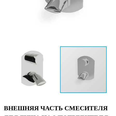
ВНЕШНЯЯ ЧАСТЬ СМЕСИТЕЛЯ