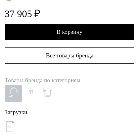
37 905 ₽
В корзину
Все товары бренда
Товары бренда по категориям
Загрузки
PDF