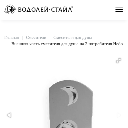
Главная
Смесители
Смесители для душа
Внешняя часть смесителя для душа на 2 потребителя Hedo