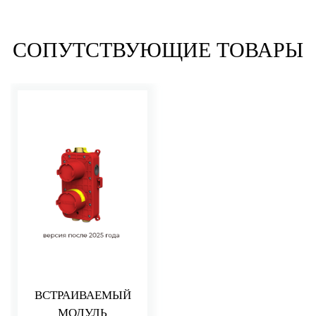
СОПУТСТВУЮЩИЕ ТОВАРЫ
ВСТРАИВАЕМЫЙ
МОДУЛЬ