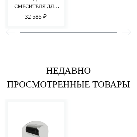
СМЕСИТЕЛЯ ДЛЯ
ДУША НА 2/3
32 585 ₽
ПОТРЕБИТЕЛЯ
НЕДАВНО
ПРОСМОТРЕННЫЕ ТОВАРЫ