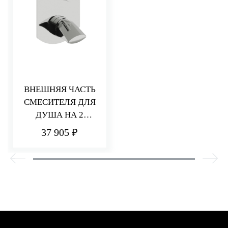
ВНЕШНЯЯ ЧАСТЬ
СМЕСИТЕЛЯ ДЛЯ
ДУША НА 2
ПОТРЕБИТЕЛЯ
37 905 ₽
HEDO