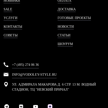
НОВИНКИ
ОПЛАТА
SALE
ДОСТАВКА
УСЛУГИ
ГОТОВЫЕ ПРОЕКТЫ
КОНТАКТЫ
НОВОСТИ
СОВЕТЫ
СТАТЬИ
ШОУРУМ
+7 (495) 274 06 36
INFO@VODOLEY-STYLE.RU
УЛ. АДМИРАЛА МАКАРОВА Д. 6 СТР. 13 М. ВОДНЫЙ
СТАДИОН, ТЦ "НЕВСКИЙ ПРИЧАЛ"