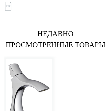
PDF
НЕДАВНО
ПРОСМОТРЕННЫЕ ТОВАРЫ