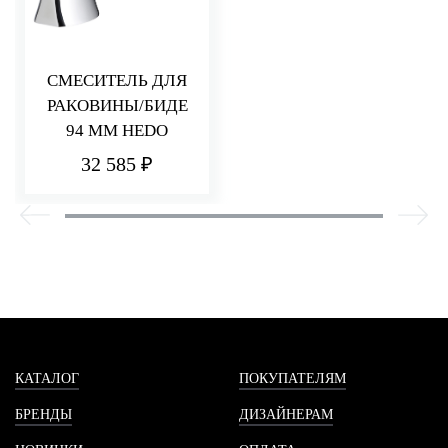
СМЕСИТЕЛЬ ДЛЯ
РАКОВИНЫ/БИДЕ
94 ММ HEDO
32 585 ₽
КАТАЛОГ
ПОКУПАТЕЛЯМ
БРЕНДЫ
ДИЗАЙНЕРАМ