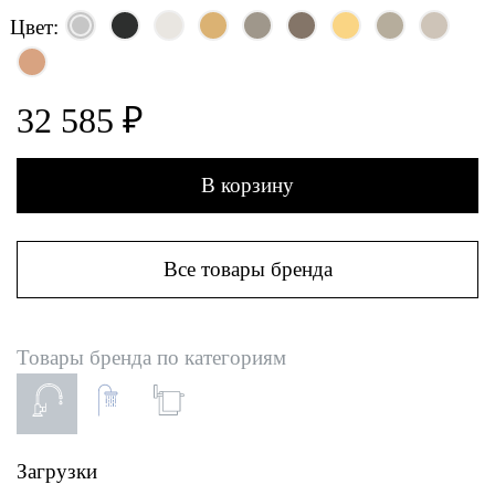
Цвет:
32 585 ₽
В корзину
Все товары бренда
Товары бренда по категориям
Загрузки