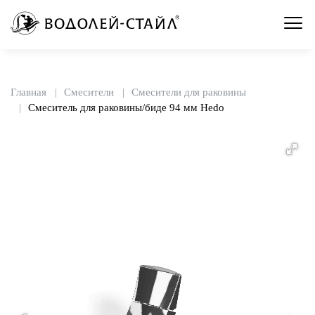
Главная
Смесители
Смесители для раковины
Смеситель для раковины/биде 94 мм Hedo