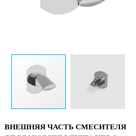
ВНЕШНЯЯ ЧАСТЬ СМЕСИТЕЛЯ