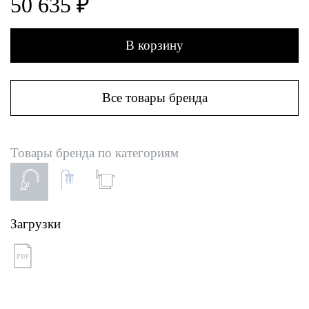
50 635 ₽
В корзину
Все товары бренда
Товары бренда по категориям
Загрузки
PDF