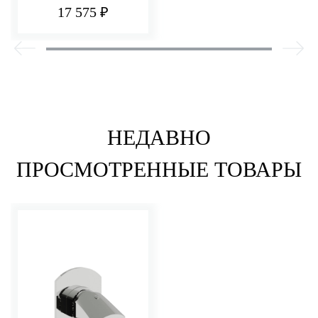
РАКОВИНЫ/ДУША
17 575 ₽
НЕДАВНО
ПРОСМОТРЕННЫЕ ТОВАРЫ