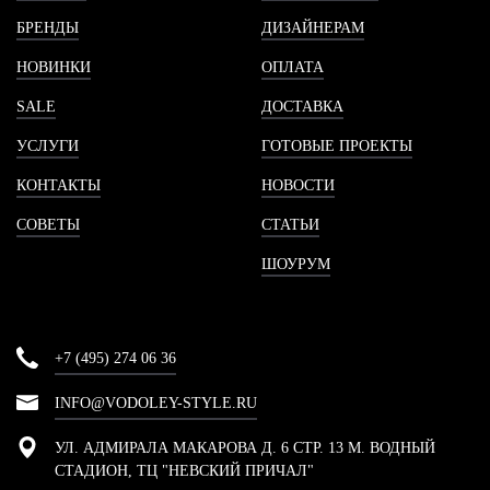
БРЕНДЫ
ДИЗАЙНЕРАМ
НОВИНКИ
ОПЛАТА
SALE
ДОСТАВКА
УСЛУГИ
ГОТОВЫЕ ПРОЕКТЫ
КОНТАКТЫ
НОВОСТИ
СОВЕТЫ
СТАТЬИ
ШОУРУМ
+7 (495) 274 06 36
INFO@VODOLEY-STYLE.RU
УЛ. АДМИРАЛА МАКАРОВА Д. 6 СТР. 13 М. ВОДНЫЙ
СТАДИОН, ТЦ "НЕВСКИЙ ПРИЧАЛ"