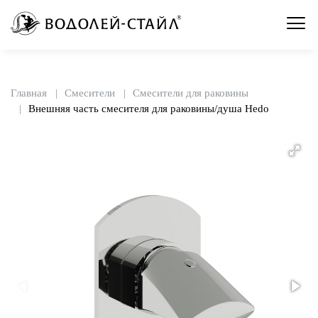
Главная
Смесители
Смесители для раковины
Внешняя часть смесителя для раковины/душа Hedo