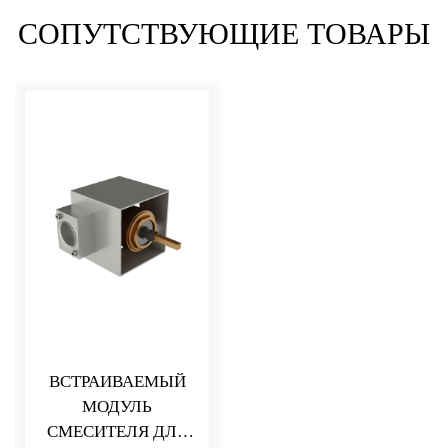
СОПУТСТВУЮЩИЕ ТОВАРЫ
ВСТРАИВАЕМЫЙ
МОДУЛЬ
СМЕСИТЕЛЯ ДЛЯ