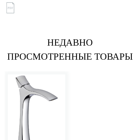
PDF
НЕДАВНО
ПРОСМОТРЕННЫЕ ТОВАРЫ