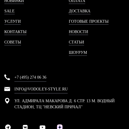
НОВИНКИ
ОПЛАТА
SALE
ДОСТАВКА
УСЛУГИ
ГОТОВЫЕ ПРОЕКТЫ
КОНТАКТЫ
НОВОСТИ
СОВЕТЫ
СТАТЬИ
ШОУРУМ
+7 (495) 274 06 36
INFO@VODOLEY-STYLE.RU
УЛ. АДМИРАЛА МАКАРОВА Д. 6 СТР. 13 М. ВОДНЫЙ
СТАДИОН, ТЦ "НЕВСКИЙ ПРИЧАЛ"