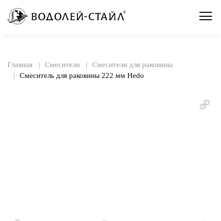
Главная
Смесители
Смесители для раковины
Смеситель для раковины 222 мм Hedo