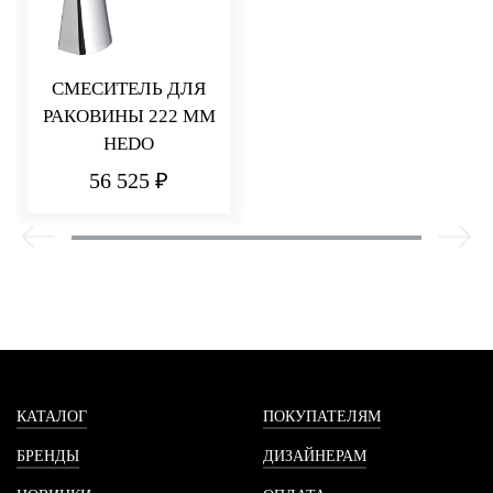
СМЕСИТЕЛЬ ДЛЯ
РАКОВИНЫ 222 ММ
HEDO
56 525 ₽
КАТАЛОГ
ПОКУПАТЕЛЯМ
БРЕНДЫ
ДИЗАЙНЕРАМ