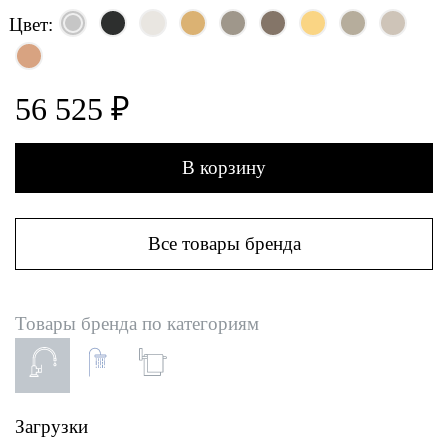
Цвет:
56 525 ₽
В корзину
Все товары бренда
Товары бренда по категориям
Загрузки