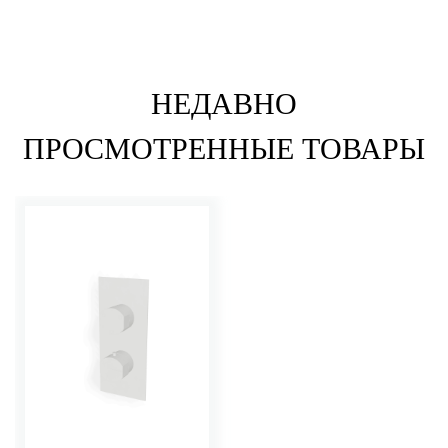
НЕДАВНО
ПРОСМОТРЕННЫЕ ТОВАРЫ