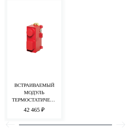
ВСТРАИВАЕМЫЙ
МОДУЛЬ
ТЕРМОСТАТИЧЕСК
ОГО СМЕСИТЕЛЯ
42 465 ₽
ДЛЯ ДУША
НА 2/3 ПОТРЕБИТЕ
ЛЯ