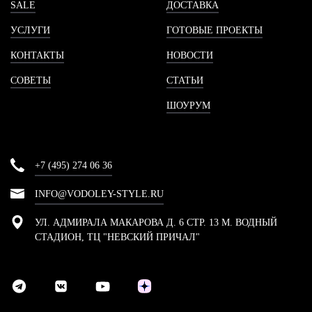
SALE
ДОСТАВКА
УСЛУГИ
ГОТОВЫЕ ПРОЕКТЫ
КОНТАКТЫ
НОВОСТИ
СОВЕТЫ
СТАТЬИ
ШОУРУМ
+7 (495) 274 06 36
INFO@VODOLEY-STYLE.RU
УЛ. АДМИРАЛА МАКАРОВА Д. 6 СТР. 13 М. ВОДНЫЙ
СТАДИОН, ТЦ "НЕВСКИЙ ПРИЧАЛ"