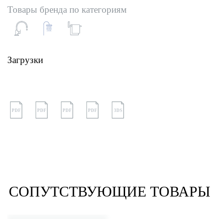
Товары бренда по категориям
Загрузки
PDF
PDF
PDF
PDF
3DS
СОПУТСТВУЮЩИЕ ТОВАРЫ