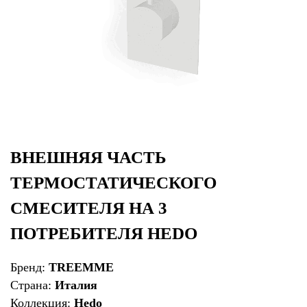
ВНЕШНЯЯ ЧАСТЬ
ТЕРМОСТАТИЧЕСКОГО
СМЕСИТЕЛЯ НА 3
ПОТРЕБИТЕЛЯ HEDO
Бренд:
TREEMME
Страна:
Италия
Коллекция:
Hedo