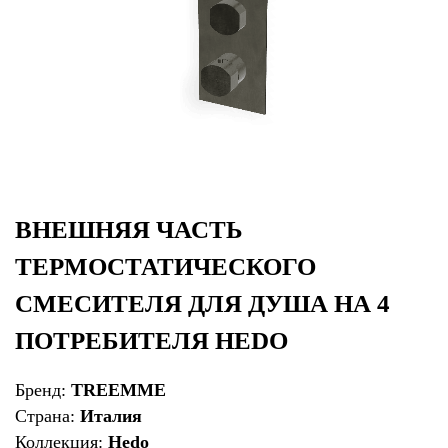
ВНЕШНЯЯ ЧАСТЬ
ТЕРМОСТАТИЧЕСКОГО
СМЕСИТЕЛЯ ДЛЯ ДУША НА 4
ПОТРЕБИТЕЛЯ HEDO
Бренд:
TREEMME
Страна:
Италия
Коллекция:
Hedo