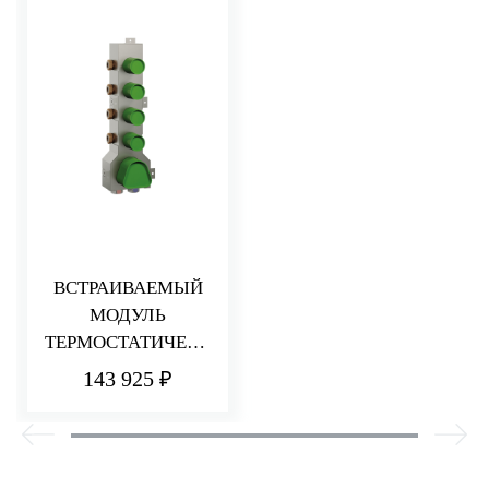
ВСТРАИВАЕМЫЙ
МОДУЛЬ
ТЕРМОСТАТИЧЕСК
ОГО СМЕСИТЕЛЯ
143 925 ₽
ДЛЯ ДУША
НА 4 ПОТРЕБИТЕЛ
Я