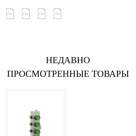
PDF
PDF
PDF
3DS
НЕДАВНО
ПРОСМОТРЕННЫЕ ТОВАРЫ