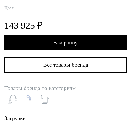
Цвет
143 925 ₽
В корзину
Все товары бренда
Товары бренда по категориям
Загрузки