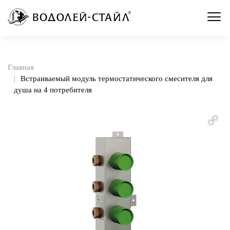
Главная
Встраиваемый модуль термостатического смесителя для
душа на 4 потребителя