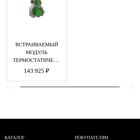
ВСТРАИВАЕМЫЙ
МОДУЛЬ
ТЕРМОСТАТИЧЕСК
ОГО СМЕСИТЕЛЯ
143 925 ₽
ДЛЯ ДУША
НА 4 ПОТРЕБИТЕЛ
Я
КАТАЛОГ
ПОКУПАТЕЛЯМ