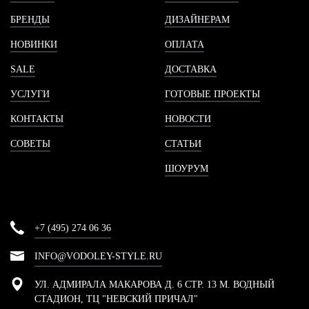
БРЕНДЫ
ДИЗАЙНЕРАМ
НОВИНКИ
ОПЛАТА
SALE
ДОСТАВКА
УСЛУГИ
ГОТОВЫЕ ПРОЕКТЫ
КОНТАКТЫ
НОВОСТИ
СОВЕТЫ
СТАТЬИ
ШОУРУМ
+7 (495) 274 06 36
INFO@VODOLEY-STYLE.RU
УЛ. АДМИРАЛА МАКАРОВА Д. 6 СТР. 13 М. ВОДНЫЙ
СТАДИОН, ТЦ "НЕВСКИЙ ПРИЧАЛ"