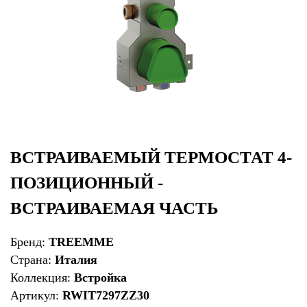
ВСТРАИВАЕМЫЙ ТЕРМОСТАТ 4-
ПОЗИЦИОННЫЙ -
ВСТРАИВАЕМАЯ ЧАСТЬ
Бренд:
TREEMME
Страна:
Италия
Коллекция:
Встройка
Артикул:
RWIT7297ZZ30