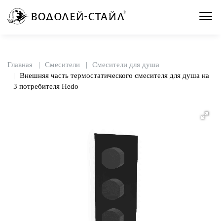
Главная
Смесители
Смесители для душа
Внешняя часть термостатического смесителя для душа на
3 потребителя Hedo