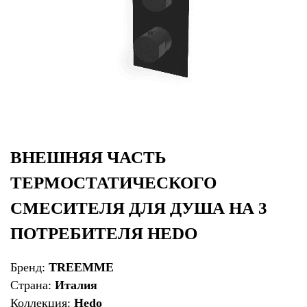
ВНЕШНЯЯ ЧАСТЬ
ТЕРМОСТАТИЧЕСКОГО
СМЕСИТЕЛЯ ДЛЯ ДУША НА 3
ПОТРЕБИТЕЛЯ HEDO
Бренд:
TREEMME
Страна:
Италия
Коллекция:
Hedo