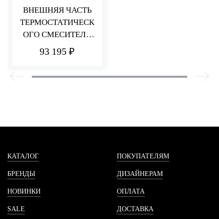
ВНЕШНЯЯ ЧАСТЬ
ТЕРМОСТАТИЧЕСК
ОГО СМЕСИТЕЛЯ
ДЛЯ ДУША НА 3
93 195 ₽
ПОТРЕБИТЕЛЯ
HEDO
КАТАЛОГ
ПОКУПАТЕЛЯМ
БРЕНДЫ
ДИЗАЙНЕРАМ
НОВИНКИ
ОПЛАТА
SALE
ДОСТАВКА