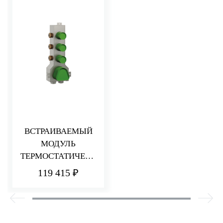
ВСТРАИВАЕМЫЙ
МОДУЛЬ
ТЕРМОСТАТИЧЕСК
ОГО СМЕСИТЕЛЯ
119 415 ₽
ДЛЯ ДУША
НА 3 ПОТРЕБИТЕЛ
Я