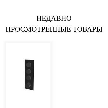
НЕДАВНО
ПРОСМОТРЕННЫЕ ТОВАРЫ