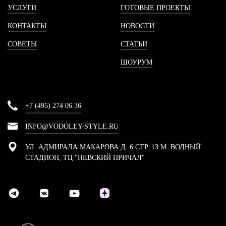
УСЛУГИ
ГОТОВЫЕ ПРОЕКТЫ
КОНТАКТЫ
НОВОСТИ
СОВЕТЫ
СТАТЬИ
ШОУРУМ
+7 (495) 274 06 36
INFO@VODOLEY-STYLE.RU
УЛ. АДМИРАЛА МАКАРОВА Д. 6 СТР. 13 М. ВОДНЫЙ
СТАДИОН, ТЦ "НЕВСКИЙ ПРИЧАЛ"