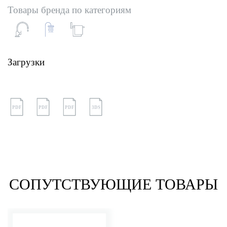
Товары бренда по категориям
Загрузки
PDF
PDF
PDF
3DS
СОПУТСТВУЮЩИЕ ТОВАРЫ