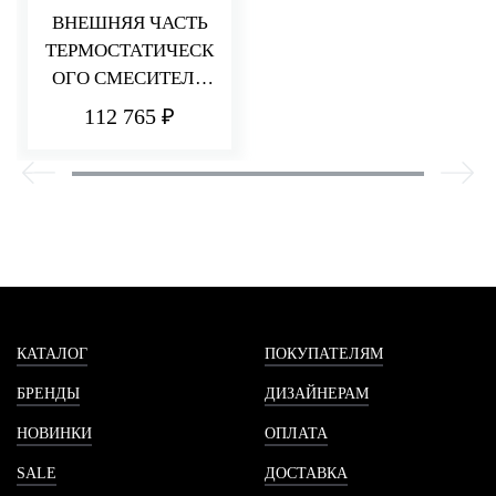
ВНЕШНЯЯ ЧАСТЬ
ТЕРМОСТАТИЧЕСК
ОГО СМЕСИТЕЛЯ
ДЛЯ ДУША НА 3
112 765 ₽
ПОТРЕБИТЕЛЯ
HEDO
КАТАЛОГ
ПОКУПАТЕЛЯМ
БРЕНДЫ
ДИЗАЙНЕРАМ
НОВИНКИ
ОПЛАТА
SALE
ДОСТАВКА