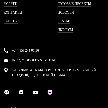
УСЛУГИ
ГОТОВЫЕ ПРОЕКТЫ
КОНТАКТЫ
НОВОСТИ
СОВЕТЫ
СТАТЬИ
ШОУРУМ
+7 (495) 274 06 36
INFO@VODOLEY-STYLE.RU
УЛ. АДМИРАЛА МАКАРОВА Д. 6 СТР. 13 М. ВОДНЫЙ
СТАДИОН, ТЦ "НЕВСКИЙ ПРИЧАЛ"