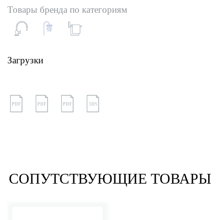
Товары бренда по категориям
Загрузки
PDF
PDF
PDF
3DS
СОПУТСТВУЮЩИЕ ТОВАРЫ