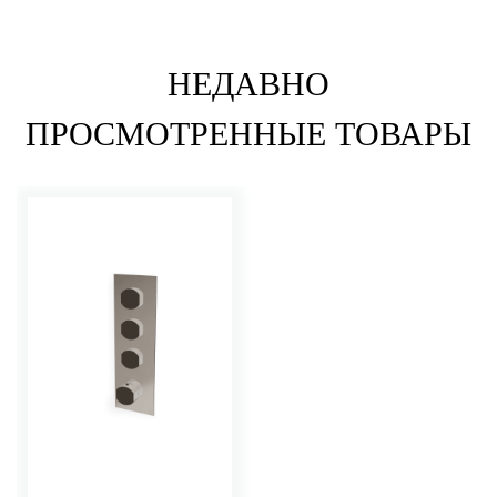
НЕДАВНО
ПРОСМОТРЕННЫЕ ТОВАРЫ