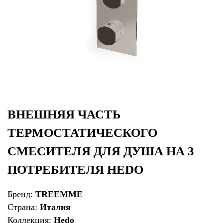
ВНЕШНЯЯ ЧАСТЬ
ТЕРМОСТАТИЧЕСКОГО
СМЕСИТЕЛЯ ДЛЯ ДУША НА 3
ПОТРЕБИТЕЛЯ HEDO
Бренд:
TREEMME
Страна:
Италия
Коллекция:
Hedo