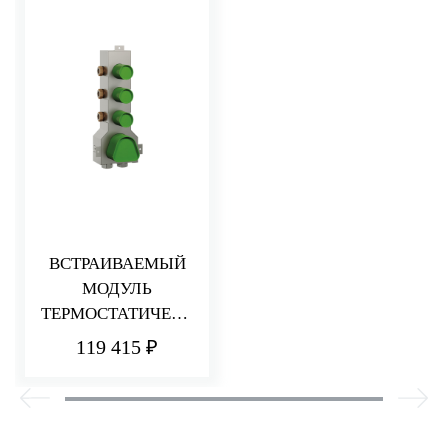
ВСТРАИВАЕМЫЙ
МОДУЛЬ
ТЕРМОСТАТИЧЕСК
ОГО СМЕСИТЕЛЯ
119 415 ₽
ДЛЯ ДУША
НА 3 ПОТРЕБИТЕЛ
Я