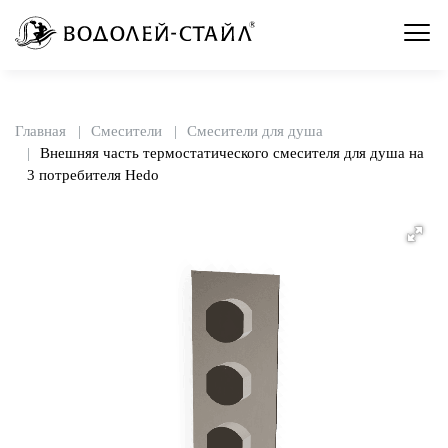
Главная
Смесители
Смесители для душа
Внешняя часть термостатического смесителя для душа на
3 потребителя Hedo