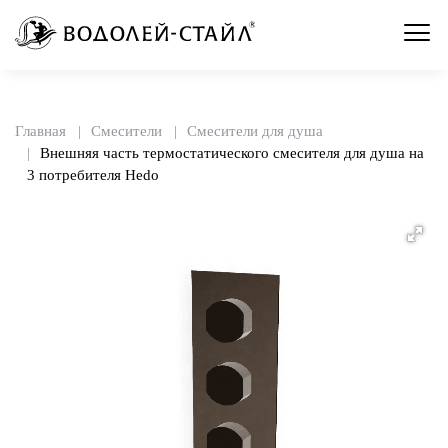
Главная
Смесители
Смесители для душа
Внешняя часть термостатического смесителя для душа на
3 потребителя Hedo