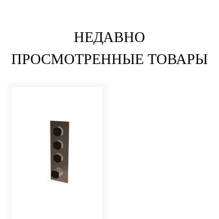
НЕДАВНО
ПРОСМОТРЕННЫЕ ТОВАРЫ