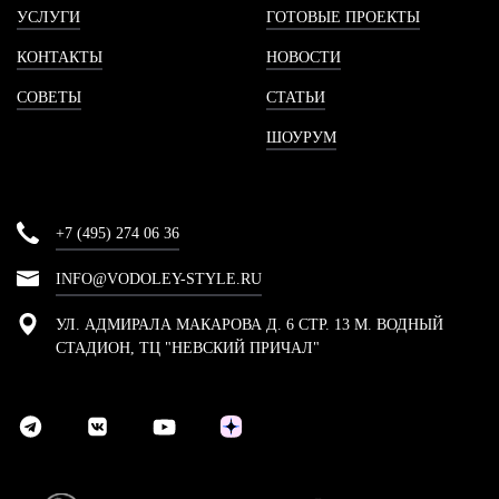
УСЛУГИ
ГОТОВЫЕ ПРОЕКТЫ
КОНТАКТЫ
НОВОСТИ
СОВЕТЫ
СТАТЬИ
ШОУРУМ
+7 (495) 274 06 36
INFO@VODOLEY-STYLE.RU
УЛ. АДМИРАЛА МАКАРОВА Д. 6 СТР. 13 М. ВОДНЫЙ
СТАДИОН, ТЦ "НЕВСКИЙ ПРИЧАЛ"