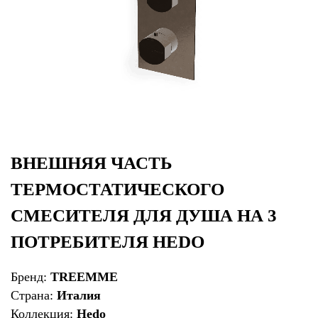
ВНЕШНЯЯ ЧАСТЬ
ТЕРМОСТАТИЧЕСКОГО
СМЕСИТЕЛЯ ДЛЯ ДУША НА 3
ПОТРЕБИТЕЛЯ HEDO
Бренд:
TREEMME
Страна:
Италия
Коллекция:
Hedo