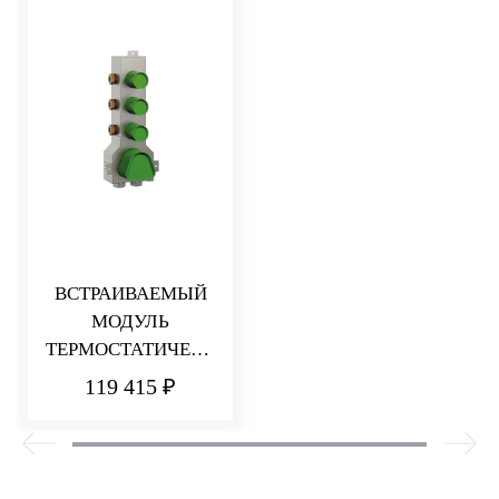
ВСТРАИВАЕМЫЙ
МОДУЛЬ
ТЕРМОСТАТИЧЕСК
ОГО СМЕСИТЕЛЯ
119 415 ₽
ДЛЯ ДУША
НА 3 ПОТРЕБИТЕЛ
Я