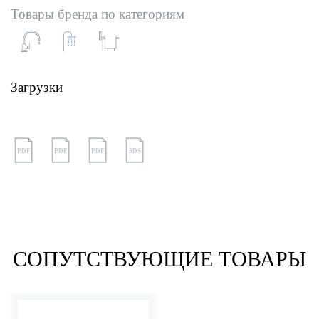
Товары бренда по категориям
Загрузки
PDF
PDF
PDF
3DS
СОПУТСТВУЮЩИЕ ТОВАРЫ