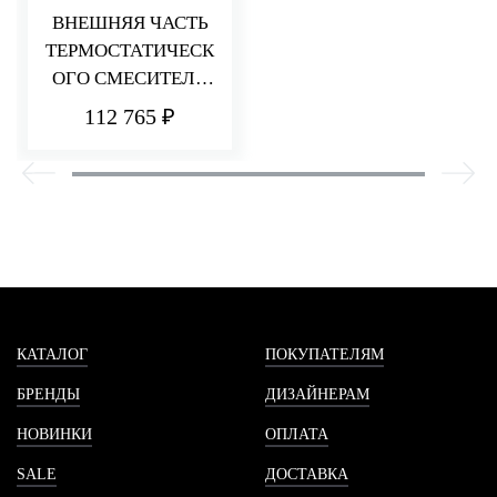
ВНЕШНЯЯ ЧАСТЬ
ТЕРМОСТАТИЧЕСК
ОГО СМЕСИТЕЛЯ
ДЛЯ ДУША НА 3
112 765 ₽
ПОТРЕБИТЕЛЯ
HEDO
КАТАЛОГ
ПОКУПАТЕЛЯМ
БРЕНДЫ
ДИЗАЙНЕРАМ
НОВИНКИ
ОПЛАТА
SALE
ДОСТАВКА