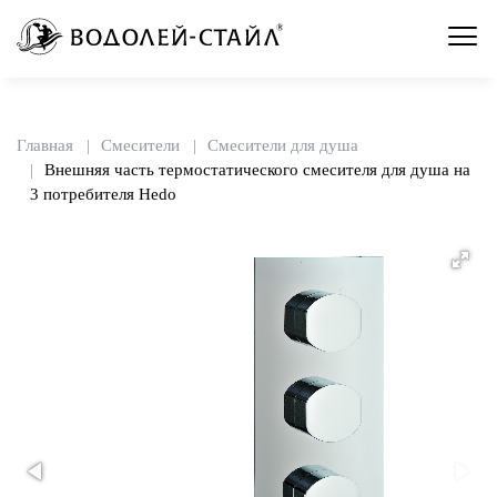
Главная
Смесители
Смесители для душа
Внешняя часть термостатического смесителя для душа на
3 потребителя Hedo