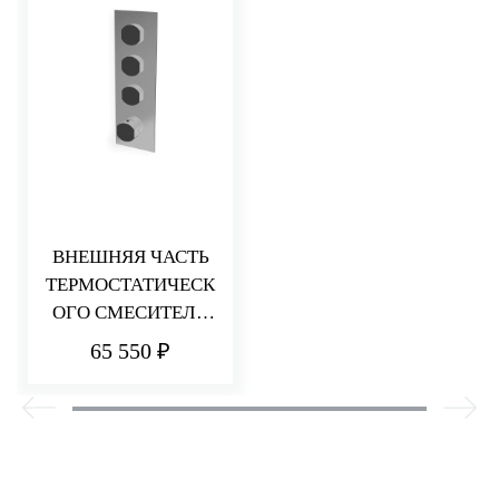
ВНЕШНЯЯ ЧАСТЬ
ТЕРМОСТАТИЧЕСК
ОГО СМЕСИТЕЛЯ
ДЛЯ ДУША НА 3
65 550 ₽
ПОТРЕБИТЕЛЯ
HEDO