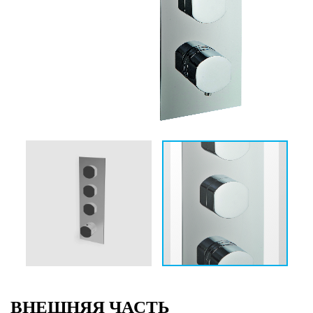
ВНЕШНЯЯ ЧАСТЬ