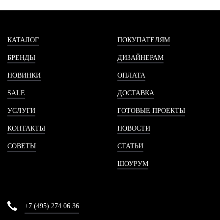
КАТАЛОГ
ПОКУПАТЕЛЯМ
БРЕНДЫ
ДИЗАЙНЕРАМ
НОВИНКИ
ОПЛАТА
SALE
ДОСТАВКА
УСЛУГИ
ГОТОВЫЕ ПРОЕКТЫ
КОНТАКТЫ
НОВОСТИ
СОВЕТЫ
СТАТЬИ
ШОУРУМ
+7 (495) 274 06 36