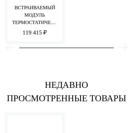
ВСТРАИВАЕМЫЙ
МОДУЛЬ
ТЕРМОСТАТИЧЕСК
ОГО СМЕСИТЕЛЯ
119 415 ₽
ДЛЯ ДУША
НА 3 ПОТРЕБИТЕЛ
Я
НЕДАВНО
ПРОСМОТРЕННЫЕ ТОВАРЫ