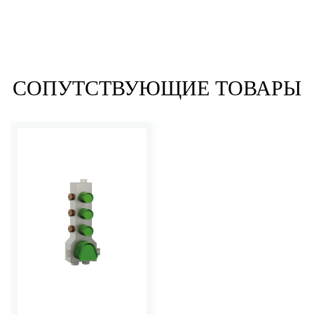
СОПУТСТВУЮЩИЕ ТОВАРЫ