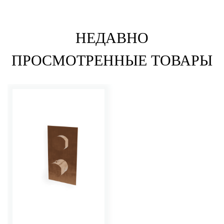
НЕДАВНО
ПРОСМОТРЕННЫЕ ТОВАРЫ