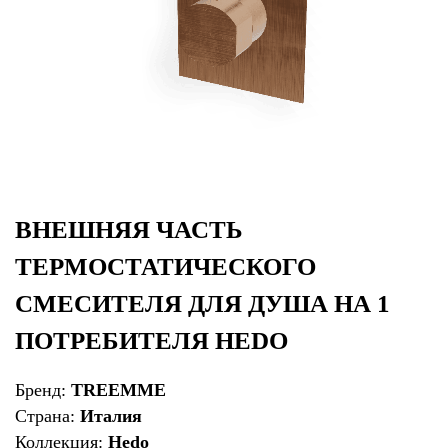
ВНЕШНЯЯ ЧАСТЬ
ТЕРМОСТАТИЧЕСКОГО
СМЕСИТЕЛЯ ДЛЯ ДУША НА 1
ПОТРЕБИТЕЛЯ HEDO
Бренд:
TREEMME
Страна:
Италия
Коллекция:
Hedo