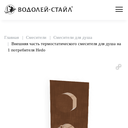
Главная
Смесители
Смесители для душа
Внешняя часть термостатического смесителя для душа на
1 потребителя Hedo