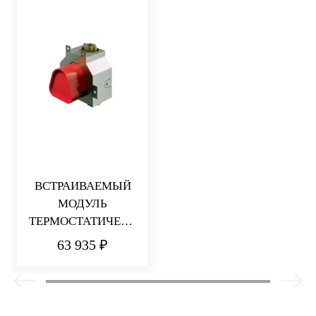
ВСТРАИВАЕМЫЙ
МОДУЛЬ
ТЕРМОСТАТИЧЕСК
ОГО СМЕСИТЕЛЯ
63 935 ₽
ДЛЯ ДУША
НА 1 ПОТРЕБИТЕЛ
Я