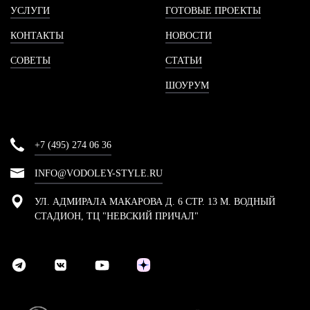
УСЛУГИ
ГОТОВЫЕ ПРОЕКТЫ
КОНТАКТЫ
НОВОСТИ
СОВЕТЫ
СТАТЬИ
ШОУРУМ
+7 (495) 274 06 36
INFO@VODOLEY-STYLE.RU
УЛ. АДМИРАЛА МАКАРОВА Д. 6 СТР. 13 М. ВОДНЫЙ
СТАДИОН, ТЦ "НЕВСКИЙ ПРИЧАЛ"