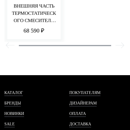
ВНЕШНЯЯ ЧАСТЬ
ТЕРМОСТАТИЧЕСК
ОГО СМЕСИТЕЛЯ
ДЛЯ ДУША НА 1
68 590 ₽
ПОТРЕБИТЕЛЯ
HEDO
КАТАЛОГ
ПОКУПАТЕЛЯМ
БРЕНДЫ
ДИЗАЙНЕРАМ
НОВИНКИ
ОПЛАТА
SALE
ДОСТАВКА