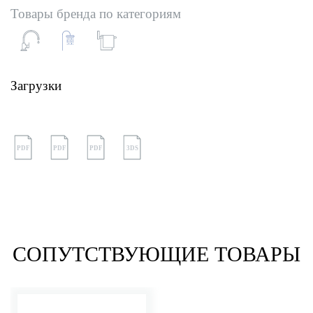
Товары бренда по категориям
Загрузки
PDF
PDF
PDF
3DS
СОПУТСТВУЮЩИЕ ТОВАРЫ