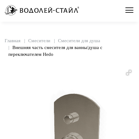
Главная
Смесители
Смесители для душа
Внешняя часть смесителя для ванны/душа с
переключателем Hedo