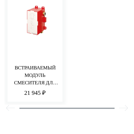
ВСТРАИВАЕМЫЙ
МОДУЛЬ
СМЕСИТЕЛЯ ДЛЯ
ВАННЫ/ДУША С
21 945 ₽
ПЕРЕКЛЮЧАТЕЛЕ
М