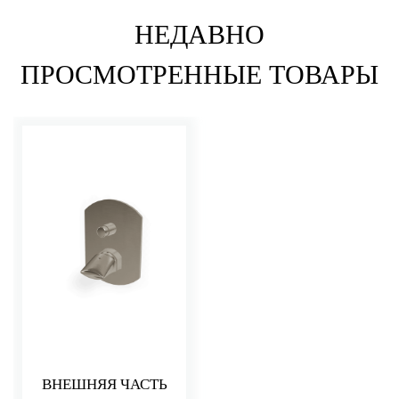
НЕДАВНО
ПРОСМОТРЕННЫЕ ТОВАРЫ
ВНЕШНЯЯ ЧАСТЬ