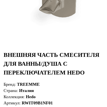
ВНЕШНЯЯ ЧАСТЬ СМЕСИТЕЛЯ
ДЛЯ ВАННЫ/ДУША С
ПЕРЕКЛЮЧАТЕЛЕМ HEDO
Бренд:
TREEMME
Страна:
Италия
Коллекция:
Hedo
Артикул:
RWIT09B1NF01