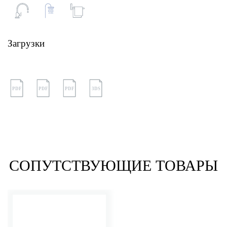
Загрузки
PDF
PDF
PDF
3DS
СОПУТСТВУЮЩИЕ ТОВАРЫ