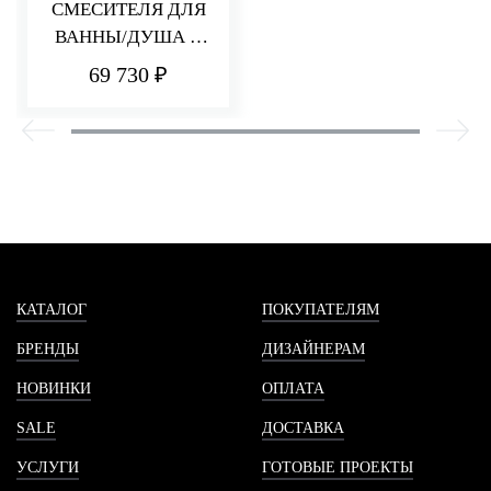
СМЕСИТЕЛЯ ДЛЯ
ВАННЫ/ДУША С
ПЕРЕКЛЮЧАТЕЛЕ
69 730 ₽
М HEDO
КАТАЛОГ
ПОКУПАТЕЛЯМ
БРЕНДЫ
ДИЗАЙНЕРАМ
НОВИНКИ
ОПЛАТА
SALE
ДОСТАВКА
УСЛУГИ
ГОТОВЫЕ ПРОЕКТЫ