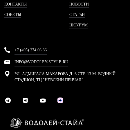
КОНТАКТЫ
НОВОСТИ
СОВЕТЫ
СТАТЬИ
ШОУРУМ
+7 (495) 274 06 36
INFO@VODOLEY-STYLE.RU
УЛ. АДМИРАЛА МАКАРОВА Д. 6 СТР. 13 М. ВОДНЫЙ
СТАДИОН, ТЦ "НЕВСКИЙ ПРИЧАЛ"