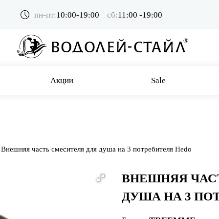
пн-пт:
10:00-19:00
сб:
11:00 -19:00
Акции
Sale
Внешняя часть смесителя для душа на 3 потребителя Hedo
ВНЕШНЯЯ ЧАС
ДУША НА 3 ПО