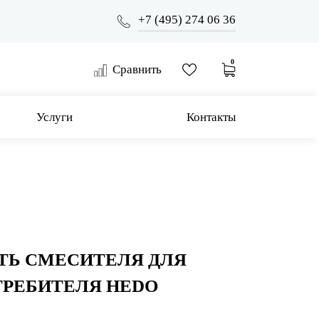
+7 (495) 274 06 36
0
Сравнить
Услуги
Контакты
ТЬ СМЕСИТЕЛЯ ДЛЯ
ТРЕБИТЕЛЯ HEDO