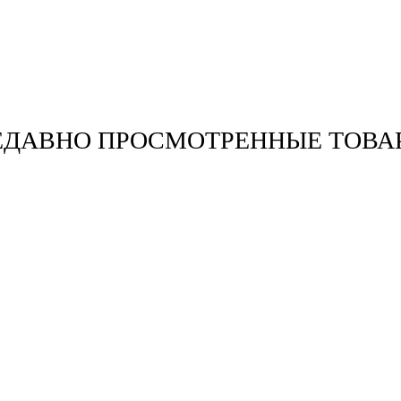
ЕДАВНО ПРОСМОТРЕННЫЕ ТОВА