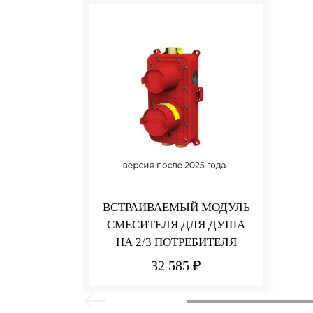
ВСТРАИВАЕМЫЙ МОДУЛЬ
СМЕСИТЕЛЯ ДЛЯ ДУША
НА 2/3 ПОТРЕБИТЕЛЯ
32 585 ₽