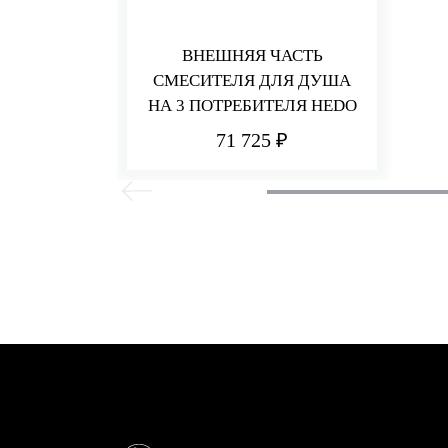
ВНЕШНЯЯ ЧАСТЬ
СМЕСИТЕЛЯ ДЛЯ ДУША
НА 3 ПОТРЕБИТЕЛЯ HEDO
71 725 ₽