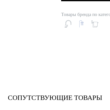
Товары бренда по катег
СОПУТСТВУЮЩИЕ ТОВАРЫ