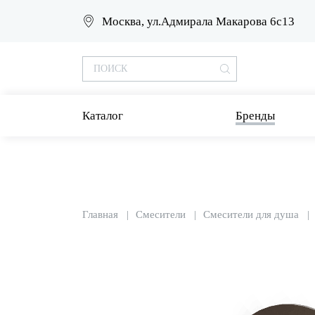
Москва, ул.Адмирала Макарова 6с13
Каталог
Бренды
Главная
Смесители
Смесители для душа