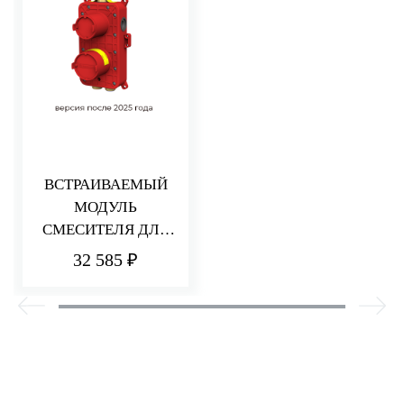
ВСТРАИВАЕМЫЙ
МОДУЛЬ
СМЕСИТЕЛЯ ДЛЯ
ДУША НА 2/3
32 585 ₽
ПОТРЕБИТЕЛЯ