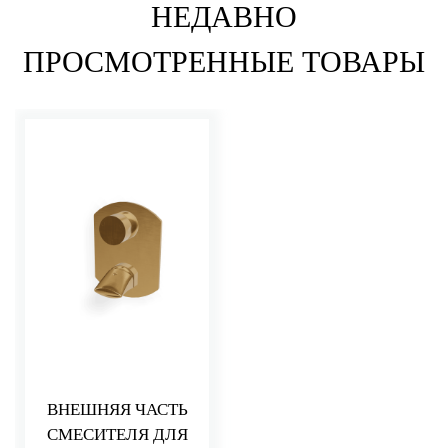
НЕДАВНО
ПРОСМОТРЕННЫЕ ТОВАРЫ
ВНЕШНЯЯ ЧАСТЬ
СМЕСИТЕЛЯ ДЛЯ