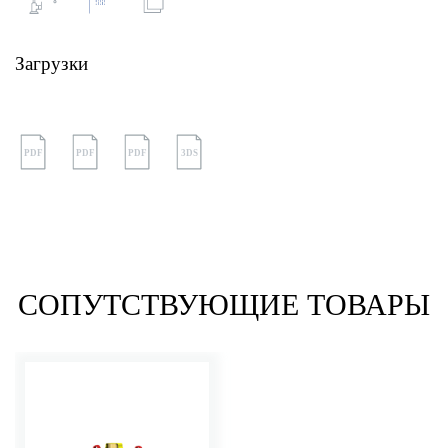
Загрузки
PDF
PDF
PDF
3DS
СОПУТСТВУЮЩИЕ ТОВАРЫ