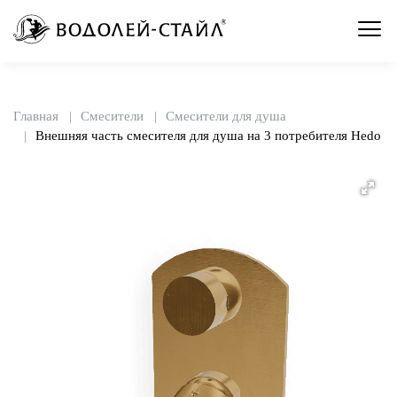
Главная
Смесители
Смесители для душа
Внешняя часть смесителя для душа на 3 потребителя Hedo