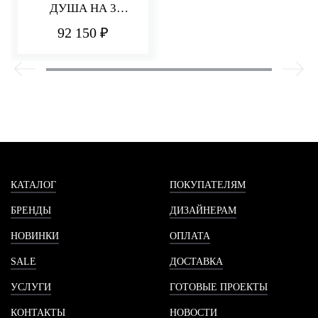
ДУША НА 3
ПОТРЕБИТЕЛЯ
92 150 ₽
HEDO
КАТАЛОГ
ПОКУПАТЕЛЯМ
БРЕНДЫ
ДИЗАЙНЕРАМ
НОВИНКИ
ОПЛАТА
SALE
ДОСТАВКА
УСЛУГИ
ГОТОВЫЕ ПРОЕКТЫ
КОНТАКТЫ
НОВОСТИ