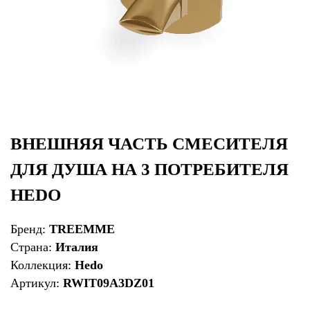
ВНЕШНЯЯ ЧАСТЬ СМЕСИТЕЛЯ
ДЛЯ ДУША НА 3 ПОТРЕБИТЕЛЯ
HEDO
Бренд:
TREEMME
Страна:
Италия
Коллекция:
Hedo
Артикул:
RWIT09A3DZ01