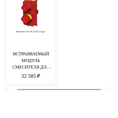
ВСТРАИВАЕМЫЙ
МОДУЛЬ
СМЕСИТЕЛЯ ДЛЯ
ДУША НА 2/3
32 585 ₽
ПОТРЕБИТЕЛЯ