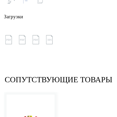
Загрузки
PDF
PDF
PDF
3DS
СОПУТСТВУЮЩИЕ ТОВАРЫ