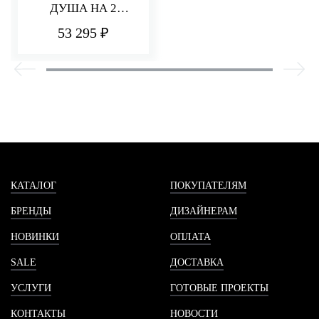
ДУША НА 2
ПОТРЕБИТЕЛЯ
53 295 ₽
HEDO
КАТАЛОГ
ПОКУПАТЕЛЯМ
БРЕНДЫ
ДИЗАЙНЕРАМ
НОВИНКИ
ОПЛАТА
SALE
ДОСТАВКА
УСЛУГИ
ГОТОВЫЕ ПРОЕКТЫ
КОНТАКТЫ
НОВОСТИ