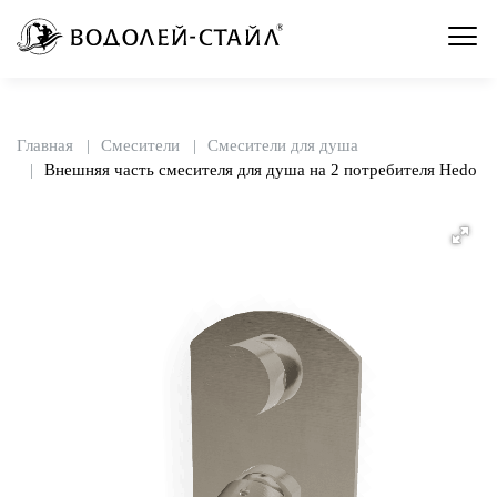
Главная
Смесители
Смесители для душа
Внешняя часть смесителя для душа на 2 потребителя Hedo