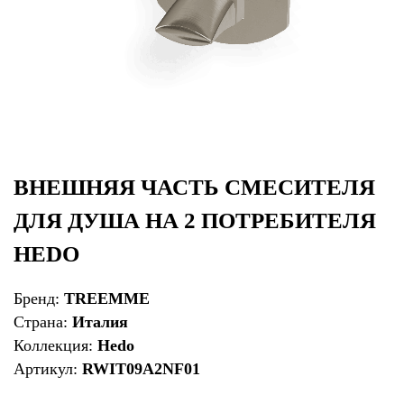
ВНЕШНЯЯ ЧАСТЬ СМЕСИТЕЛЯ
ДЛЯ ДУША НА 2 ПОТРЕБИТЕЛЯ
HEDO
Бренд:
TREEMME
Страна:
Италия
Коллекция:
Hedo
Артикул:
RWIT09A2NF01