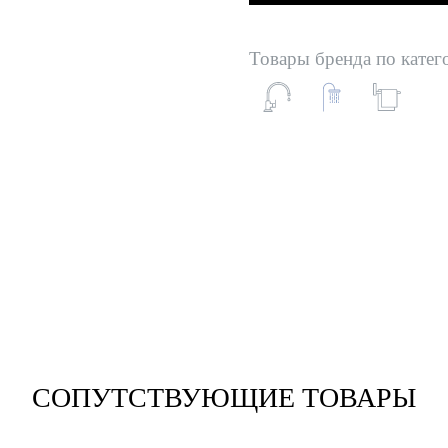
Товары бренда по катег
СОПУТСТВУЮЩИЕ ТОВАРЫ