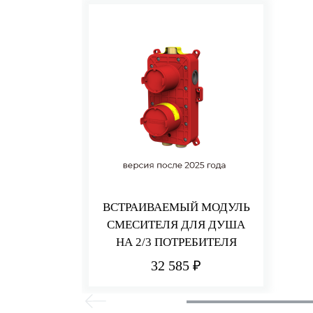
ВСТРАИВАЕМЫЙ МОДУЛЬ
СМЕСИТЕЛЯ ДЛЯ ДУША
НА 2/3 ПОТРЕБИТЕЛЯ
32 585 ₽