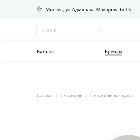
Москва, ул.Адмирала Макарова 6с13
Каталог
Бренды
Главная
Смесители
Смесители для душа