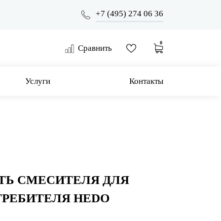
+7 (495) 274 06 36
0
Сравнить
Услуги
Контакты
ТЬ СМЕСИТЕЛЯ ДЛЯ
ТРЕБИТЕЛЯ HEDO