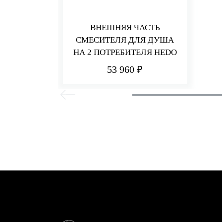
ВНЕШНЯЯ ЧАСТЬ
СМЕСИТЕЛЯ ДЛЯ ДУША
НА 2 ПОТРЕБИТЕЛЯ HEDO
53 960 ₽