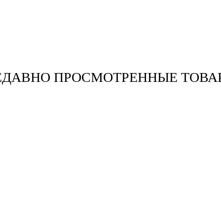
ЕДАВНО ПРОСМОТРЕННЫЕ ТОВА