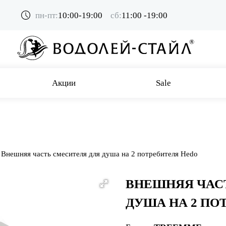
пн-пт:
10:00-19:00
сб:
11:00 -19:00
Акции
Sale
Внешняя часть смесителя для душа на 2 потребителя Hedo
ВНЕШНЯЯ ЧАС
ДУША НА 2 ПО