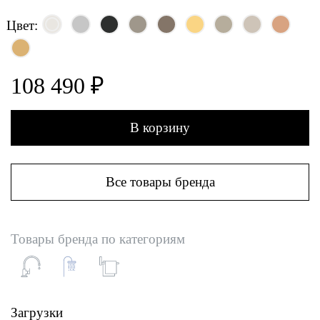
Цвет:
108 490 ₽
В корзину
Все товары бренда
Товары бренда по категориям
Загрузки