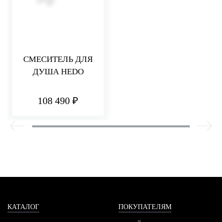
СМЕСИТЕЛЬ ДЛЯ
ДУША HEDO
108 490 ₽
КАТАЛОГ
ПОКУПАТЕЛЯМ