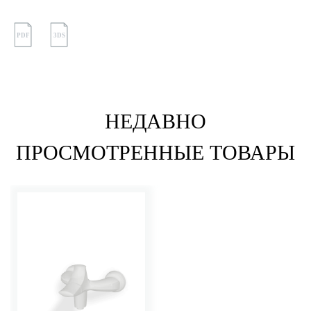
PDF
3DS
НЕДАВНО
ПРОСМОТРЕННЫЕ ТОВАРЫ