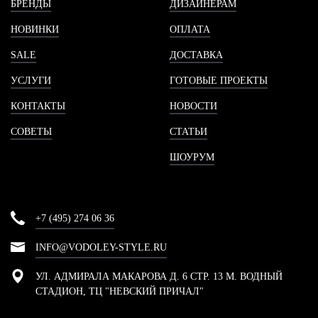
БРЕНДЫ
ДИЗАЙНЕРАМ
НОВИНКИ
ОПЛАТА
SALE
ДОСТАВКА
УСЛУГИ
ГОТОВЫЕ ПРОЕКТЫ
КОНТАКТЫ
НОВОСТИ
СОВЕТЫ
СТАТЬИ
ШОУРУМ
+7 (495) 274 06 36
INFO@VODOLEY-STYLE.RU
УЛ. АДМИРАЛА МАКАРОВА Д. 6 СТР. 13 М. ВОДНЫЙ
СТАДИОН, ТЦ "НЕВСКИЙ ПРИЧАЛ"