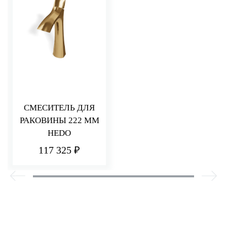
СМЕСИТЕЛЬ ДЛЯ
РАКОВИНЫ 222 ММ
HEDO
117 325 ₽