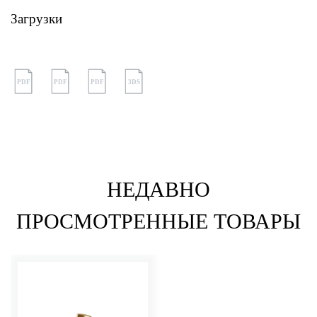
Загрузки
PDF
PDF
PDF
3DS
НЕДАВНО
ПРОСМОТРЕННЫЕ ТОВАРЫ