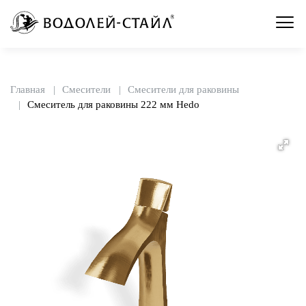
Главная
Смесители
Смесители для раковины
Смеситель для раковины 222 мм Hedo