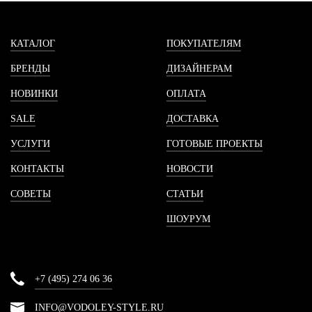
КАТАЛОГ
ПОКУПАТЕЛЯМ
БРЕНДЫ
ДИЗАЙНЕРАМ
НОВИНКИ
ОПЛАТА
SALE
ДОСТАВКА
УСЛУГИ
ГОТОВЫЕ ПРОЕКТЫ
КОНТАКТЫ
НОВОСТИ
СОВЕТЫ
СТАТЬИ
ШОУРУМ
+7 (495) 274 06 36
INFO@VODOLEY-STYLE.RU