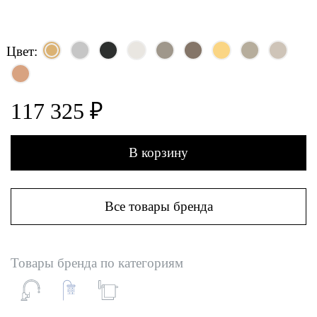
Цвет:
117 325 ₽
В корзину
Все товары бренда
Товары бренда по категориям