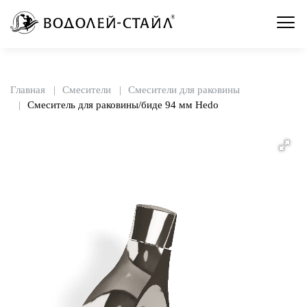
Главная
Смесители
Смесители для раковины
Смеситель для раковины/биде 94 мм Hedo