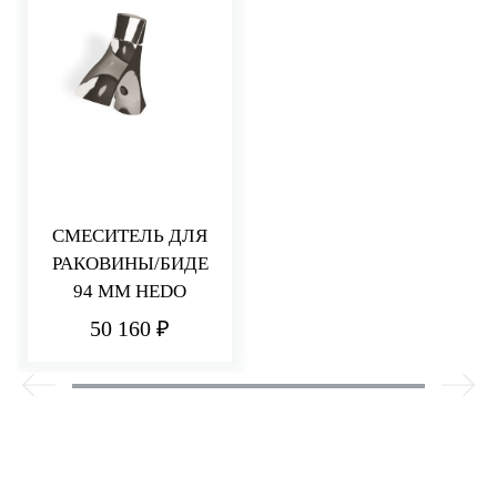
СМЕСИТЕЛЬ ДЛЯ
РАКОВИНЫ/БИДЕ
94 ММ HEDO
50 160 ₽