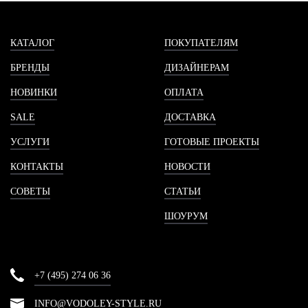
КАТАЛОГ
ПОКУПАТЕЛЯМ
БРЕНДЫ
ДИЗАЙНЕРАМ
НОВИНКИ
ОПЛАТА
SALE
ДОСТАВКА
УСЛУГИ
ГОТОВЫЕ ПРОЕКТЫ
КОНТАКТЫ
НОВОСТИ
СОВЕТЫ
СТАТЬИ
ШОУРУМ
+7 (495) 274 06 36
INFO@VODOLEY-STYLE.RU