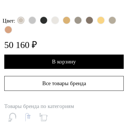
Цвет:
50 160 ₽
В корзину
Все товары бренда
Товары бренда по категориям