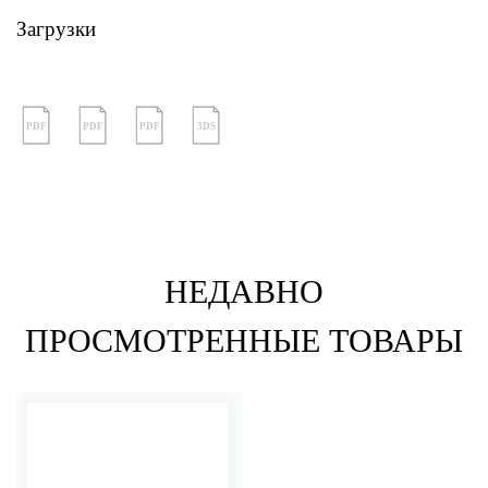
Загрузки
PDF
PDF
PDF
3DS
НЕДАВНО
ПРОСМОТРЕННЫЕ ТОВАРЫ