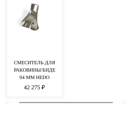
СМЕСИТЕЛЬ ДЛЯ
РАКОВИНЫ/БИДЕ
94 ММ HEDO
42 275 ₽