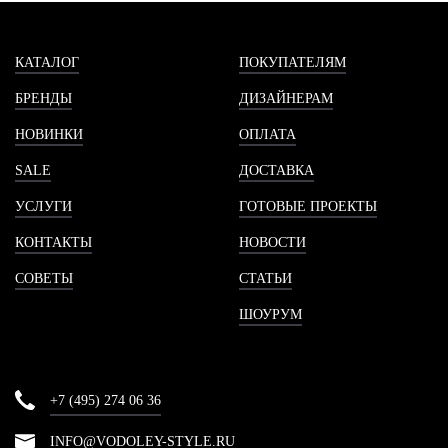
КАТАЛОГ
ПОКУПАТЕЛЯМ
БРЕНДЫ
ДИЗАЙНЕРАМ
НОВИНКИ
ОПЛАТА
SALE
ДОСТАВКА
УСЛУГИ
ГОТОВЫЕ ПРОЕКТЫ
КОНТАКТЫ
НОВОСТИ
СОВЕТЫ
СТАТЬИ
ШОУРУМ
+7 (495) 274 06 36
INFO@VODOLEY-STYLE.RU