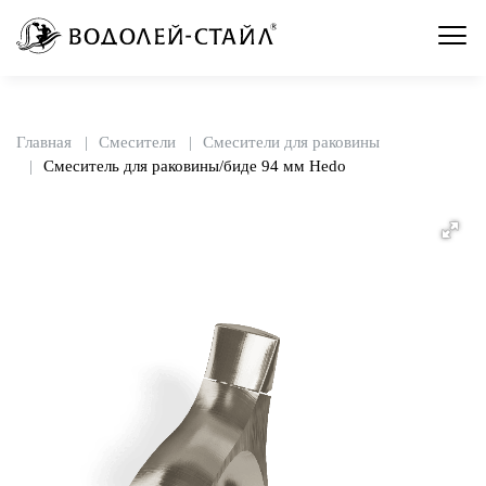
Главная
Смесители
Смесители для раковины
Смеситель для раковины/биде 94 мм Hedo