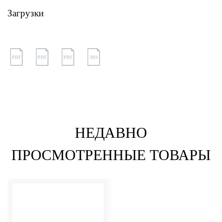
Загрузки
PDF
PDF
PDF
3DS
НЕДАВНО
ПРОСМОТРЕННЫЕ ТОВАРЫ