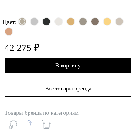
Цвет:
42 275 ₽
В корзину
Все товары бренда
Товары бренда по категориям