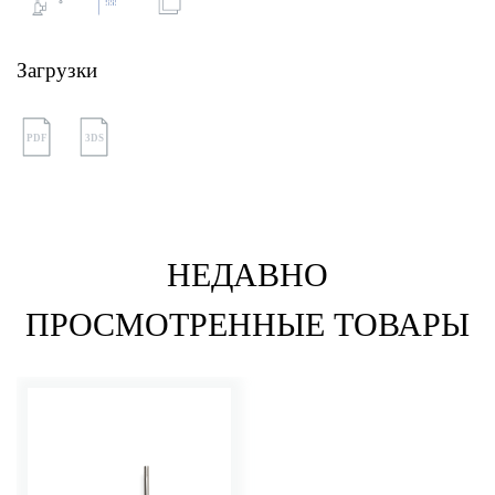
Загрузки
PDF
3DS
НЕДАВНО
ПРОСМОТРЕННЫЕ ТОВАРЫ