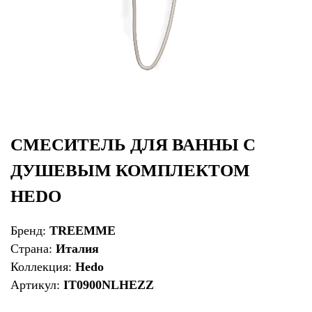
СМЕСИТЕЛЬ ДЛЯ ВАННЫ С
ДУШЕВЫМ КОМПЛЕКТОМ
HEDO
Бренд:
TREEMME
Страна:
Италия
Коллекция:
Hedo
Артикул:
IT0900NLHEZZ