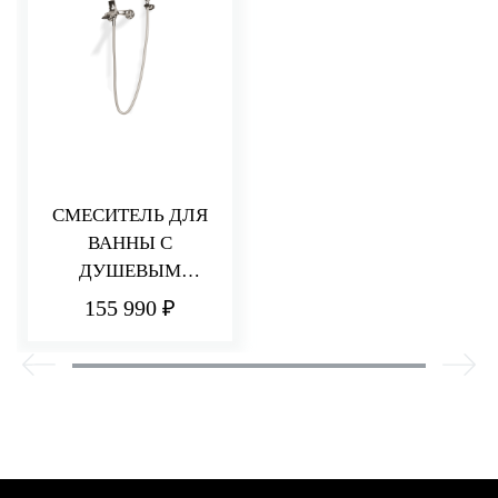
СМЕСИТЕЛЬ ДЛЯ
ВАННЫ С
ДУШЕВЫМ
КОМПЛЕКТОМ
155 990 ₽
HEDO