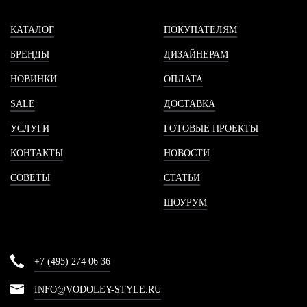
КАТАЛОГ
ПОКУПАТЕЛЯМ
БРЕНДЫ
ДИЗАЙНЕРАМ
НОВИНКИ
ОПЛАТА
SALE
ДОСТАВКА
УСЛУГИ
ГОТОВЫЕ ПРОЕКТЫ
КОНТАКТЫ
НОВОСТИ
СОВЕТЫ
СТАТЬИ
ШОУРУМ
+7 (495) 274 06 36
INFO@VODOLEY-STYLE.RU