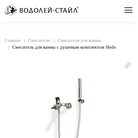
Главная
Смесители
Смесители для ванны
Смеситель для ванны с душевым комплектом Hedo