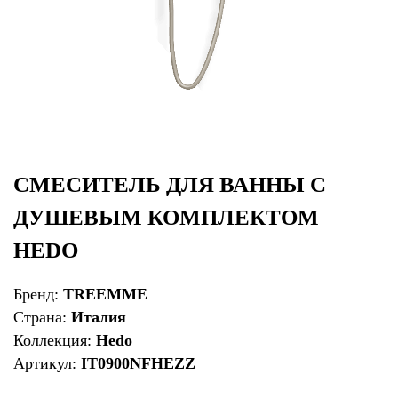
СМЕСИТЕЛЬ ДЛЯ ВАННЫ С
ДУШЕВЫМ КОМПЛЕКТОМ
HEDO
Бренд:
TREEMME
Страна:
Италия
Коллекция:
Hedo
Артикул:
IT0900NFHEZZ