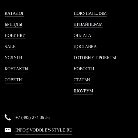
КАТАЛОГ
ПОКУПАТЕЛЯМ
БРЕНДЫ
ДИЗАЙНЕРАМ
НОВИНКИ
ОПЛАТА
SALE
ДОСТАВКА
УСЛУГИ
ГОТОВЫЕ ПРОЕКТЫ
КОНТАКТЫ
НОВОСТИ
СОВЕТЫ
СТАТЬИ
ШОУРУМ
+7 (495) 274 06 36
INFO@VODOLEY-STYLE.RU