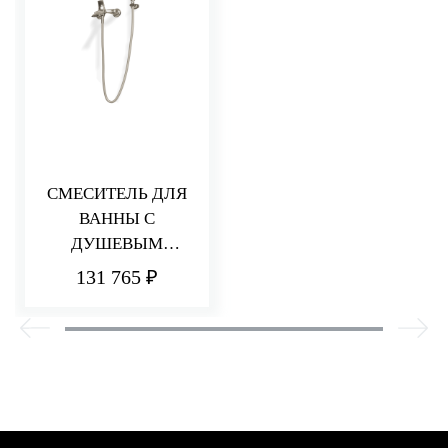
СМЕСИТЕЛЬ ДЛЯ
ВАННЫ С
ДУШЕВЫМ
КОМПЛЕКТОМ
131 765 ₽
HEDO