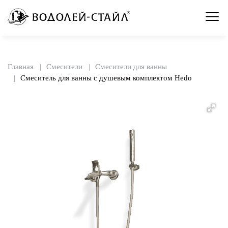
Главная
Смесители
Смесители для ванны
Смеситель для ванны с душевым комплектом Hedo