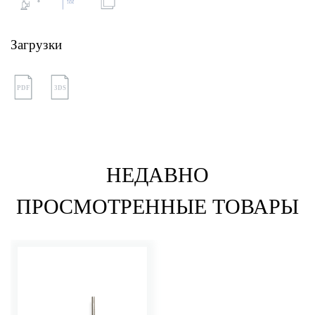
Загрузки
PDF
3DS
НЕДАВНО
ПРОСМОТРЕННЫЕ ТОВАРЫ