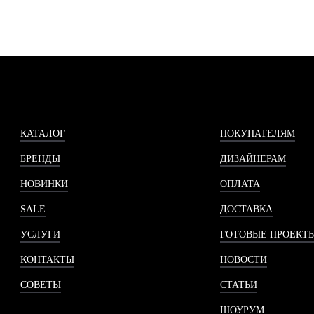
КАТАЛОГ
ПОКУПАТЕЛЯМ
БРЕНДЫ
ДИЗАЙНЕРАМ
НОВИНКИ
ОПЛАТА
SALE
ДОСТАВКА
УСЛУГИ
ГОТОВЫЕ ПРОЕКТ
КОНТАКТЫ
НОВОСТИ
СОВЕТЫ
СТАТЬИ
ШОУРУМ