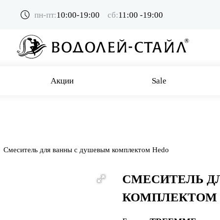
пн-пт:
10:00-19:00
сб:
11:00 -19:00
Акции
Sale
Смеситель для ванны с душевым комплектом Hedo
СМЕСИТЕЛЬ Д
КОМПЛЕКТОМ