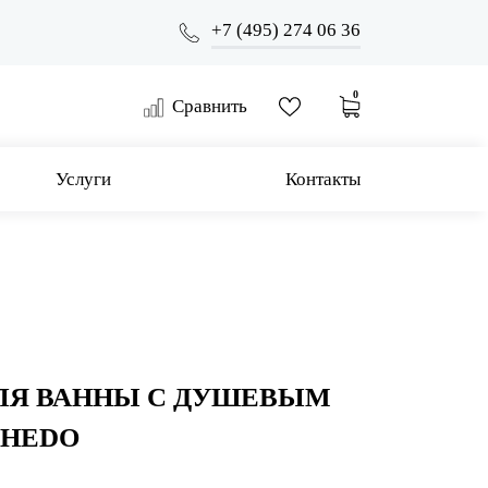
+7 (495) 274 06 36
0
Сравнить
Услуги
Контакты
ЛЯ ВАННЫ С ДУШЕВЫМ
 HEDO