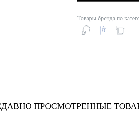
Товары бренда по катег
ЕДАВНО ПРОСМОТРЕННЫЕ ТОВА