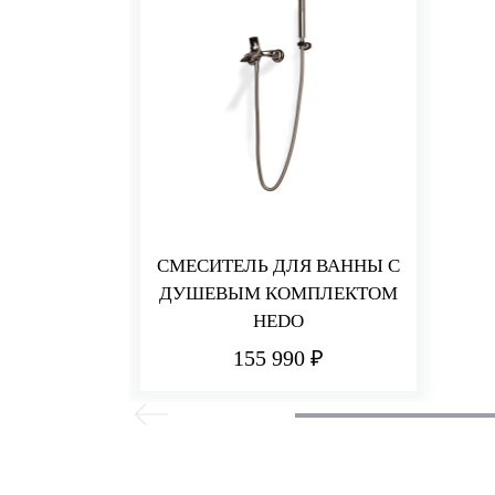
СМЕСИТЕЛЬ ДЛЯ ВАННЫ С
ДУШЕВЫМ КОМПЛЕКТОМ
HEDO
155 990 ₽