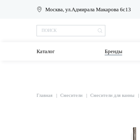
Москва, ул.Адмирала Макарова 6с13
Каталог
Бренды
Главная
Смесители
Смесители для ванны