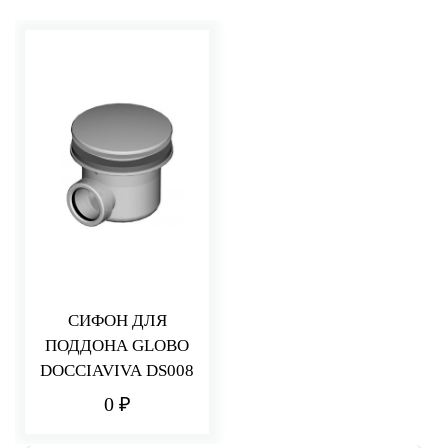
СИФОН ДЛЯ
ПОДДОНА GLOBO
DOCCIAVIVA DS008
0 ₽