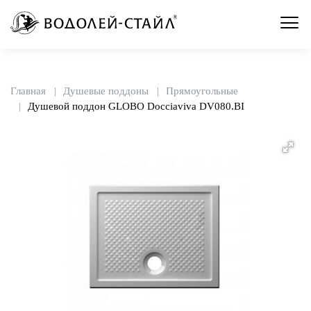
Главная
Душевые поддоны
Прямоугольные
Душевой поддон GLOBO Docciaviva DV080.BI