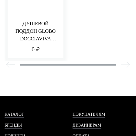
ДУШЕВОЙ
ПОДДОН GLOBO
DOCCIAVIVA
DV080.BI
0 ₽
КАТАЛОГ
ПОКУПАТЕЛЯМ
БРЕНДЫ
ДИЗАЙНЕРАМ