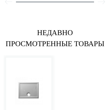
НЕДАВНО
ПРОСМОТРЕННЫЕ ТОВАРЫ