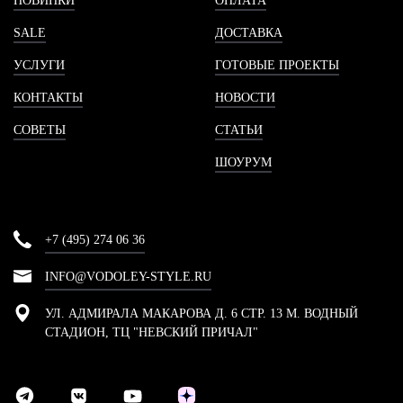
НОВИНКИ
ОПЛАТА
SALE
ДОСТАВКА
УСЛУГИ
ГОТОВЫЕ ПРОЕКТЫ
КОНТАКТЫ
НОВОСТИ
СОВЕТЫ
СТАТЬИ
ШОУРУМ
+7 (495) 274 06 36
INFO@VODOLEY-STYLE.RU
УЛ. АДМИРАЛА МАКАРОВА Д. 6 СТР. 13 М. ВОДНЫЙ
СТАДИОН, ТЦ "НЕВСКИЙ ПРИЧАЛ"