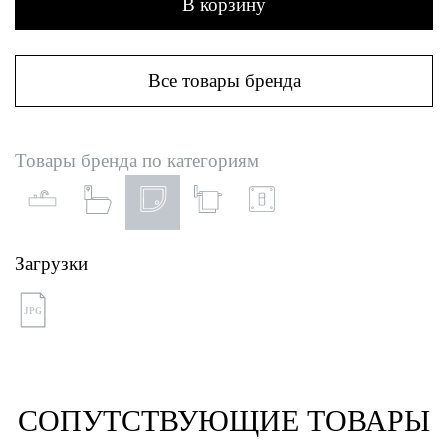
В корзину
Все товары бренда
Товары бренда по категориям
Загрузки
JPG
СОПУТСТВУЮЩИЕ ТОВАРЫ