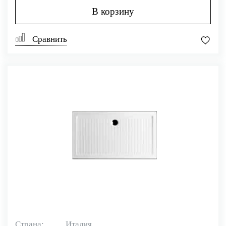
В корзину
Сравнить
Страна:
Италия