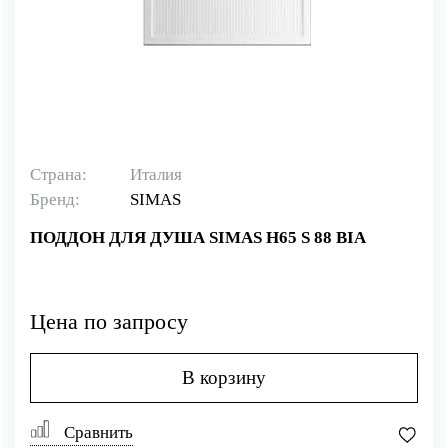
Страна:
Италия
Бренд:
SIMAS
ПОДДОН ДЛЯ ДУША SIMAS H65 S 88 BIA
Цена по запросу
В корзину
Сравнить