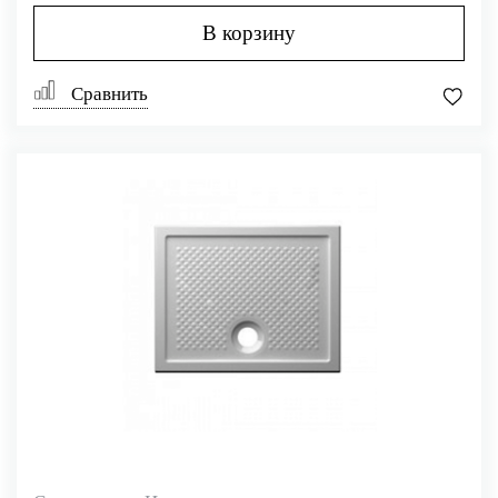
В корзину
Сравнить