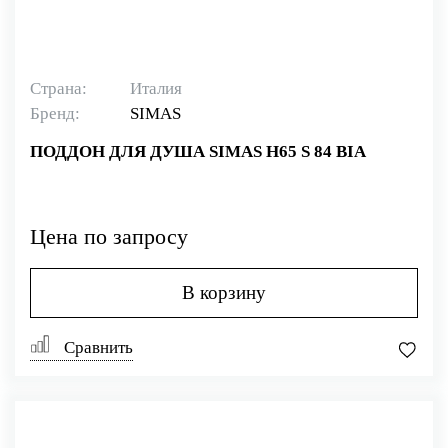
Страна:
Италия
Бренд:
SIMAS
ПОДДОН ДЛЯ ДУША SIMAS H65 S 84 BIA
Цена по запросу
В корзину
Сравнить