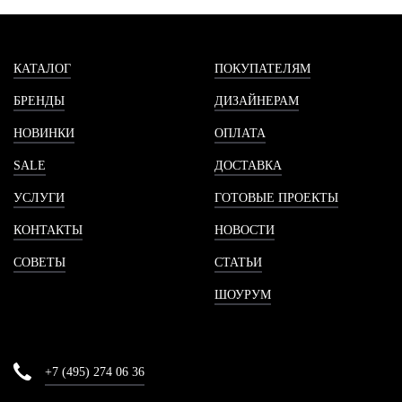
КАТАЛОГ
ПОКУПАТЕЛЯМ
БРЕНДЫ
ДИЗАЙНЕРАМ
НОВИНКИ
ОПЛАТА
SALE
ДОСТАВКА
УСЛУГИ
ГОТОВЫЕ ПРОЕКТЫ
КОНТАКТЫ
НОВОСТИ
СОВЕТЫ
СТАТЬИ
ШОУРУМ
+7 (495) 274 06 36