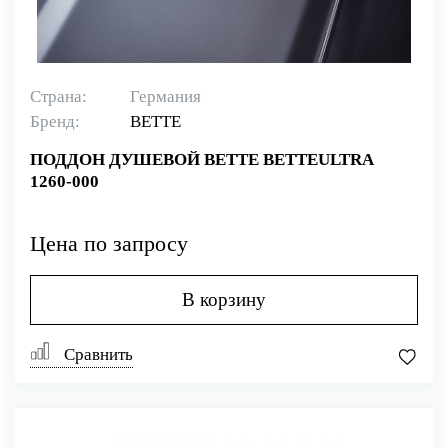
Страна:
Германия
Бренд:
BETTE
ПОДДОН ДУШЕВОЙ BETTE BETTEULTRA
1260-000
Цена по запросу
В корзину
Сравнить