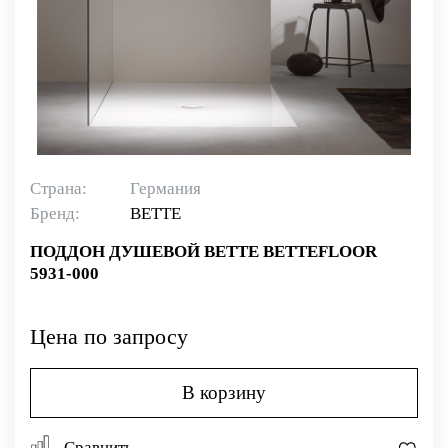
Страна:
Германия
Бренд:
BETTE
ПОДДОН ДУШЕВОЙ BETTE BETTEFLOOR
5931-000
Цена по запросу
В корзину
Сравнить