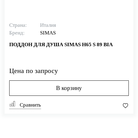
Страна:
Италия
Бренд:
SIMAS
ПОДДОН ДЛЯ ДУША SIMAS H65 S 89 BIA
Цена по запросу
В корзину
Сравнить