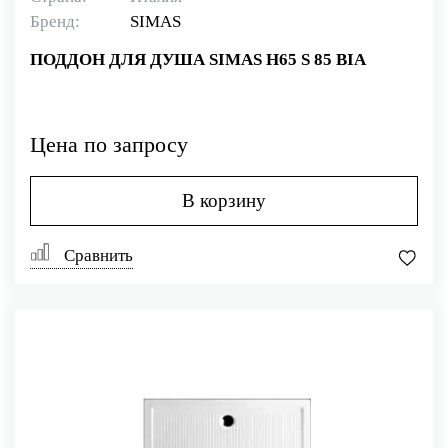
Бренд:
SIMAS
ПОДДОН ДЛЯ ДУША SIMAS H65 S 85 BIA
Цена по запросу
В корзину
Сравнить