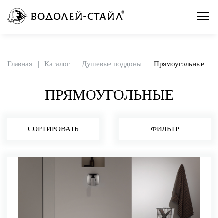
Главная
Каталог
Душевые поддоны
Прямоугольные
ПРЯМОУГОЛЬНЫЕ
СОРТИРОВАТЬ
ФИЛЬТР