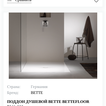
Страна:
Германия
Бренд:
BETTE
ПОДДОН ДУШЕВОЙ BETTE BETTEFLOOR