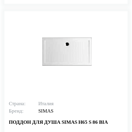
Страна:
Италия
Бренд:
SIMAS
ПОДДОН ДЛЯ ДУША SIMAS H65 S 86 BIA