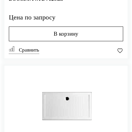
Цена по запросу
В корзину
Сравнить