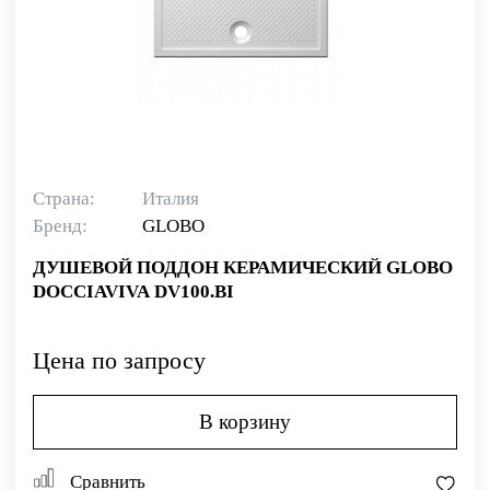
Страна:
Италия
Бренд:
GLOBO
ДУШЕВОЙ ПОДДОН КЕРАМИЧЕСКИЙ GLOBO
DOCCIAVIVA DV100.BI
Цена по запросу
В корзину
Сравнить