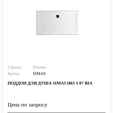
Страна:
Италия
Бренд:
SIMAS
ПОДДОН ДЛЯ ДУША SIMAS H65 S 87 BIA
Цена по запросу