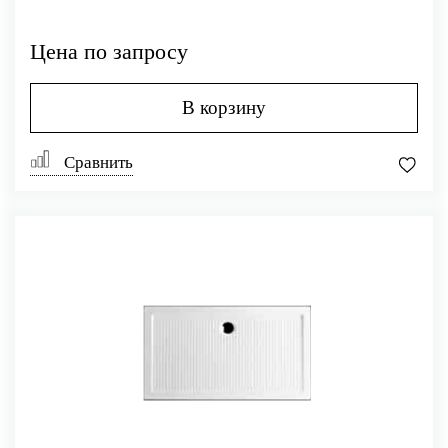
Цена по запросу
В корзину
Сравнить