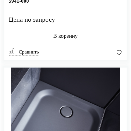
5941-000
Цена по запросу
В корзину
Сравнить