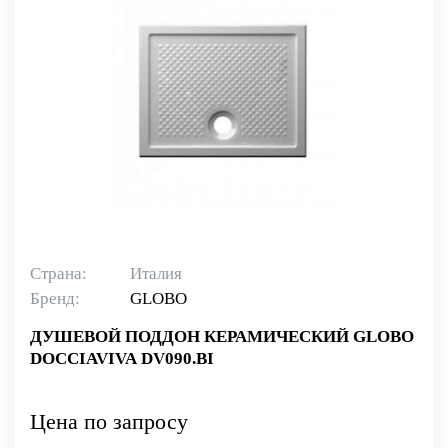
Страна:
Италия
Бренд:
GLOBO
ДУШЕВОЙ ПОДДОН КЕРАМИЧЕСКИЙ GLOBO
DOCCIAVIVA DV090.BI
Цена по запросу