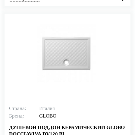
Страна:
Италия
Бренд:
GLOBO
ДУШЕВОЙ ПОДДОН КЕРАМИЧЕСКИЙ GLOBO
DOCCIAVIVA DV120.BI