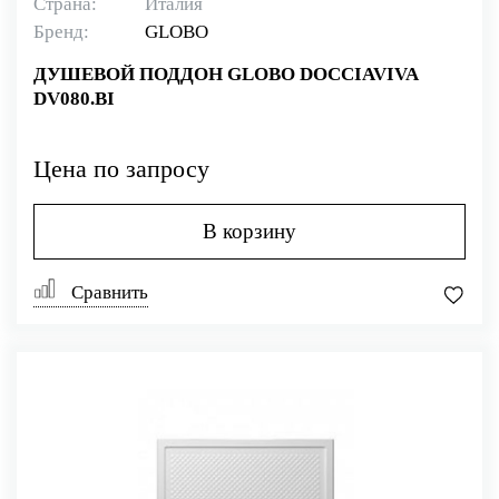
Страна:
Италия
Бренд:
GLOBO
ДУШЕВОЙ ПОДДОН GLOBO DOCCIAVIVA
DV080.BI
Цена по запросу
В корзину
Сравнить