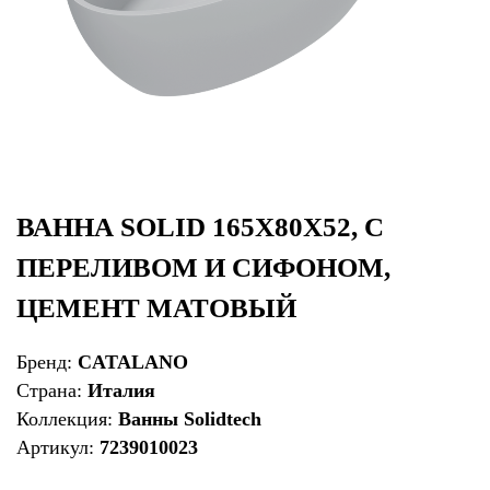
ВАННА SOLID 165X80X52, С
ПЕРЕЛИВОМ И СИФОНОМ,
ЦЕМЕНТ МАТОВЫЙ
Бренд:
CATALANO
Страна:
Италия
Коллекция:
Ванны Solidtech
Артикул:
7239010023