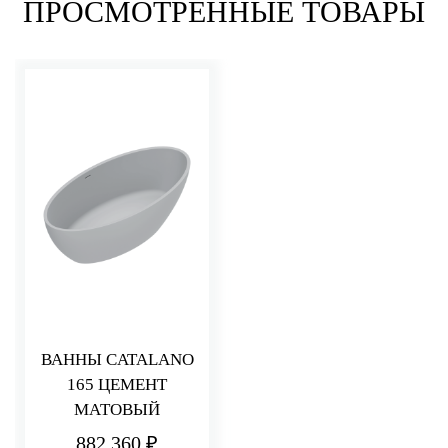
ПРОСМОТРЕННЫЕ ТОВАРЫ
ВАННЫ CATALANO
165 ЦЕМЕНТ
МАТОВЫЙ
882 360 ₽