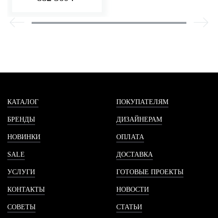
КАТАЛОГ
ПОКУПАТЕЛЯМ
БРЕНДЫ
ДИЗАЙНЕРАМ
НОВИНКИ
ОПЛАТА
SALE
ДОСТАВКА
УСЛУГИ
ГОТОВЫЕ ПРОЕКТЫ
КОНТАКТЫ
НОВОСТИ
СОВЕТЫ
СТАТЬИ