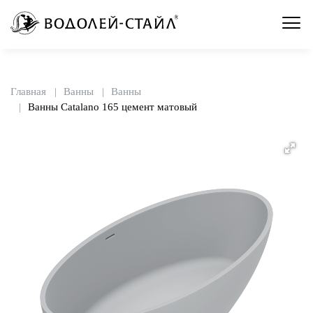
Главная
Ванны
Ванны
Ванны Catalano 165 цемент матовый