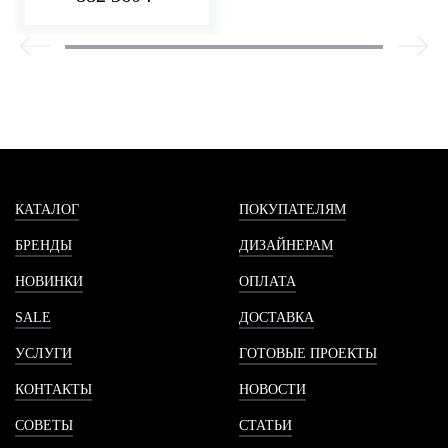
КАТАЛОГ
ПОКУПАТЕЛЯМ
БРЕНДЫ
ДИЗАЙНЕРАМ
НОВИНКИ
ОПЛАТА
SALE
ДОСТАВКА
УСЛУГИ
ГОТОВЫЕ ПРОЕКТЫ
КОНТАКТЫ
НОВОСТИ
СОВЕТЫ
СТАТЬИ