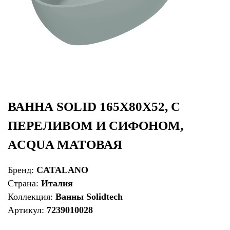
ВАННА SOLID 165X80X52, С
ПЕРЕЛИВОМ И СИФОНОМ,
ACQUA МАТОВАЯ
Бренд:
CATALANO
Страна:
Италия
Коллекция:
Ванны Solidtech
Артикул:
7239010028