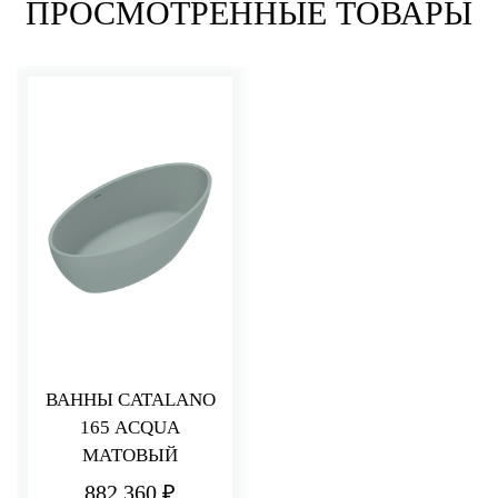
ПРОСМОТРЕННЫЕ ТОВАРЫ
ВАННЫ CATALANO
165 ACQUA
МАТОВЫЙ
882 360 ₽