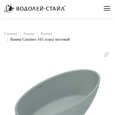
Главная
Ванны
Ванны
Ванны Catalano 165 acqua матовый